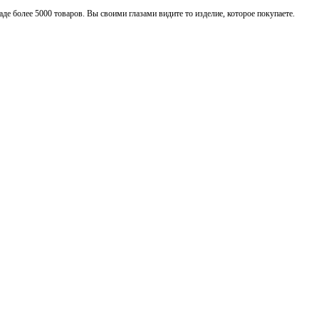
де более 5000 товаров. Вы своими глазами видите то изделие, которое покупаете.