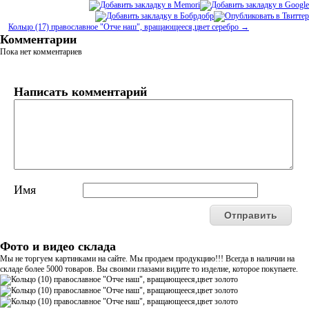
Кольцо (17) православное "Отче наш", вращающееся,цвет серебро →
Комментарии
Пока нет комментариев
Написать комментарий
Имя
Фото и видео склада
Мы не торгуем картинками на сайте. Мы продаем продукцию!!! Всегда в наличии на
складе более 5000 товаров. Вы своими глазами видите то изделие, которое покупаете.