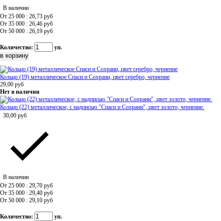
В наличии
От 25 000 : 26,73
руб
От 35 000 : 26,46
руб
От 50 000 : 26,19
руб
Количество:
уп.
Кольцо (19) металлическое Спаси и Сохрани, цвет серебро, чернение
29,00
руб
Нет в наличии
Кольцо (22) металлическое, с надписью "Спаси и Сохрани", цвет золото, чернение.
30,00
руб
В наличии
От 25 000 : 29,70
руб
От 35 000 : 29,40
руб
От 50 000 : 29,10
руб
Количество:
уп.