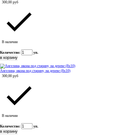
300,00
руб
В наличии
Количество:
уп.
Ангелина, икона под старину, на дереве (8x10)
300,00
руб
В наличии
Количество:
уп.