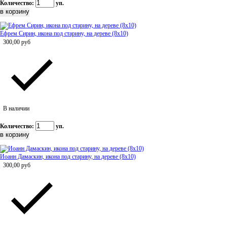
Количество:
уп.
Ефрем Сирин, икона под старину, на дереве (8x10)
300,00
руб
В наличии
Количество:
уп.
Иоанн Дамаскин, икона под старину, на дереве (8x10)
300,00
руб