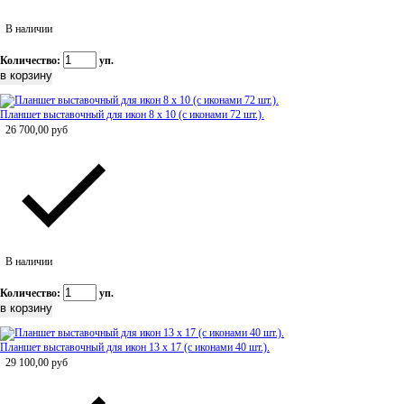
В наличии
Количество:
уп.
Планшет выставочный для икон 8 х 10 (с иконами 72 шт.).
26 700,00
руб
В наличии
Количество:
уп.
Планшет выставочный для икон 13 х 17 (с иконами 40 шт.).
29 100,00
руб