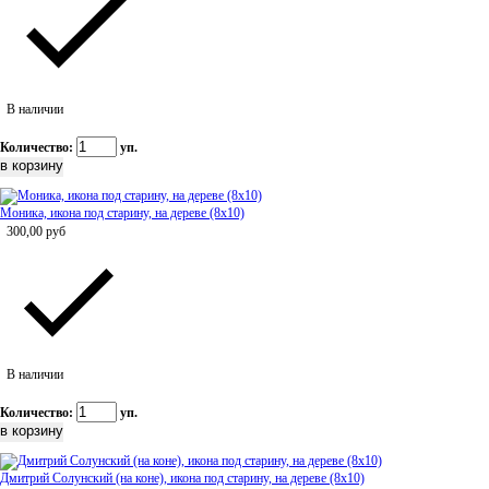
В наличии
Количество:
уп.
Моника, икона под старину, на дереве (8x10)
300,00
руб
В наличии
Количество:
уп.
Дмитрий Солунский (на коне), икона под старину, на дереве (8x10)