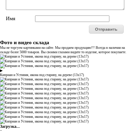
Имя
Фото и видео склада
Мы не торгуем картинками на сайте. Мы продаем продукцию!!! Всегда в наличии на
складе более 5000 товаров. Вы своими глазами видите то изделие, которое покупаете.
▶
Киприан и Устиния, икона под старину, на дереве (13х17)
Загрузка...