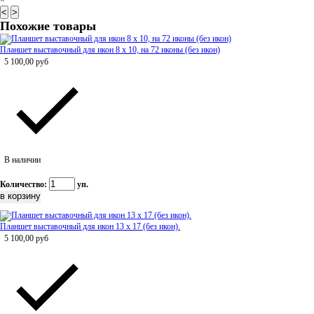
×
<
>
Похожие товары
Планшет выставочный для икон 8 х 10, на 72 иконы (без икон)
5 100,00
руб
В наличии
Количество:
уп.
Планшет выставочный для икон 13 х 17 (без икон).
5 100,00
руб