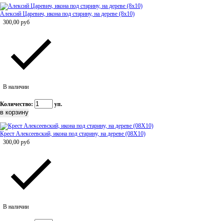
Алексий Царевич, икона под старину, на дереве (8x10)
300,00
руб
В наличии
Количество:
уп.
Крест Алексеевский, икона под старину, на дереве (08Х10)
300,00
руб
В наличии