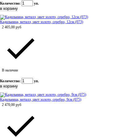
Количество:
уп.
Кадильница, металл, цвет золото, серебро, 12см.(073)
2 405,00
руб
В наличии
Количество:
уп.
Кадильница, металл, цвет золото, серебро, 9см.(075)
2 470,00
руб