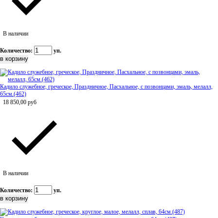
В наличии
Количество:
уп.
Кадило служебное, греческое, Праздничное, Пасхальное, с позвонцами, эмаль, мелалл,
65см.(462)
18 850,00
руб
В наличии
Количество:
уп.