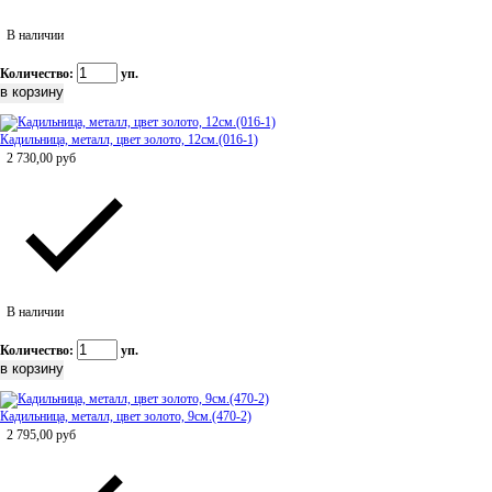
В наличии
Количество:
уп.
Кадильница, металл, цвет золото, 12см.(016-1)
2 730,00
руб
В наличии
Количество:
уп.
Кадильница, металл, цвет золото, 9см.(470-2)
2 795,00
руб