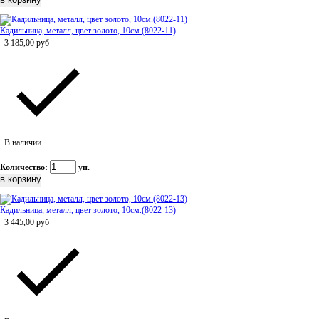
Кадильница, металл, цвет золото, 10см.(8022-11)
3 185,00
руб
В наличии
Количество:
уп.
Кадильница, металл, цвет золото, 10см.(8022-13)
3 445,00
руб