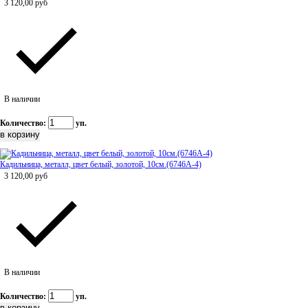
3 120,00
руб
В наличии
Количество:
уп.
Кадильница, металл, цвет белый, золотой, 10см.(6746А-4)
3 120,00
руб
В наличии
Количество:
уп.