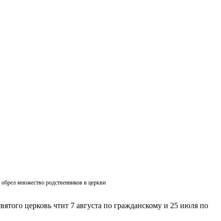
ик обрел множество родственников в церкви
вятого церковь чтит 7 августа по гражданскому и 25 июля по