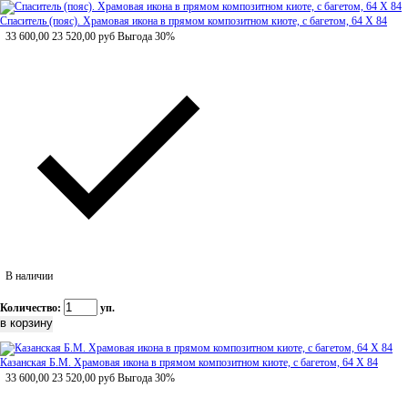
Спаситель (пояс). Храмовая икона в прямом композитном киоте, с багетом, 64 Х 84
33 600,00
23 520,00
руб
Выгода 30%
В наличии
Количество:
уп.
Казанская Б.М. Храмовая икона в прямом композитном киоте, с багетом, 64 Х 84
33 600,00
23 520,00
руб
Выгода 30%