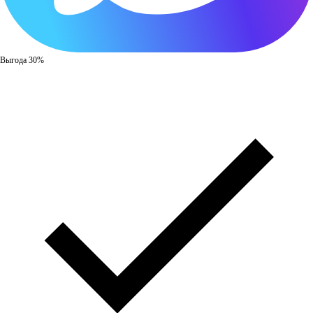
Выгода 30%