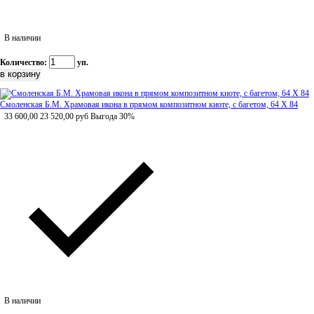
В наличии
Количество:
уп.
Смоленская Б.М. Храмовая икона в прямом композитном киоте, с багетом, 64 Х 84
33 600,00
23 520,00
руб
Выгода 30%
В наличии