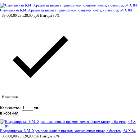
Смоленская Б.М. Храмовая икона в прямом композитном киоте, с багетом, 64 Х 84
33 600,00
23 520,00
руб
Выгода 30%
В наличии
Количество:
уп.
Владимирская Б.М. Храмовая икона в прямом композитном киоте, с багетом, 64 Х 84
33 600,00
23 520,00
руб
Выгода 30%