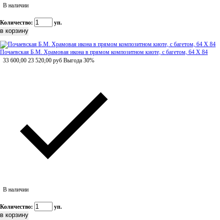
В наличии
Количество:
уп.
Почаевская Б.М. Храмовая икона в прямом композитном киоте, с багетом, 64 Х 84
33 600,00
23 520,00
руб
Выгода 30%
В наличии
Количество:
уп.