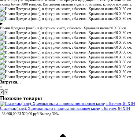
складе более 5000 товаров. Вы своими глазами видите то изделие, которое покупаете.
▶
Иоанн Предтеча (пояс), в фигурном киоте, с багетом. Храмовая икона 60 Х 80 см.
Загрузка...
×
<
>
Похожие товары
Спаситель (пояс). Храмовая икона в прямом композитном киоте, с багетом, 64 Х 84
33 600,00
23 520,00
руб
Выгода 30%