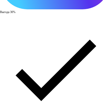
Выгода 30%