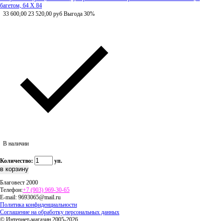
багетом, 64 Х 84
33 600,00
23 520,00
руб
Выгода 30%
В наличии
Количество:
уп.
Благовест 2000
Телефон:
+7 (903) 969-30-65
E-mail:
9693065@mail.ru
Политика конфиденциальности
Соглашение на обработку персональных данных
© Интернет-магазин 2005-2026