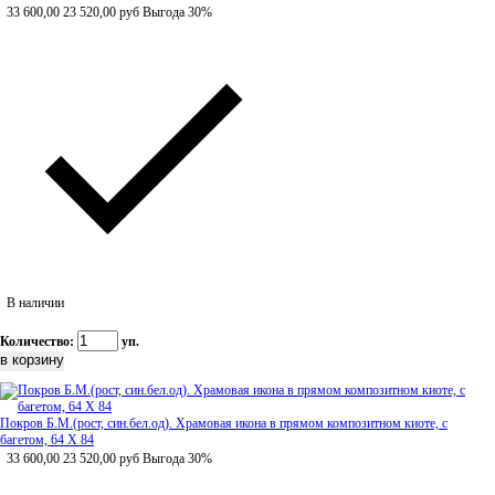
33 600,00
23 520,00
руб
Выгода 30%
В наличии
Количество:
уп.
Покров Б.М.(рост, син.бел.од). Храмовая икона в прямом композитном киоте, с
багетом, 64 Х 84
33 600,00
23 520,00
руб
Выгода 30%