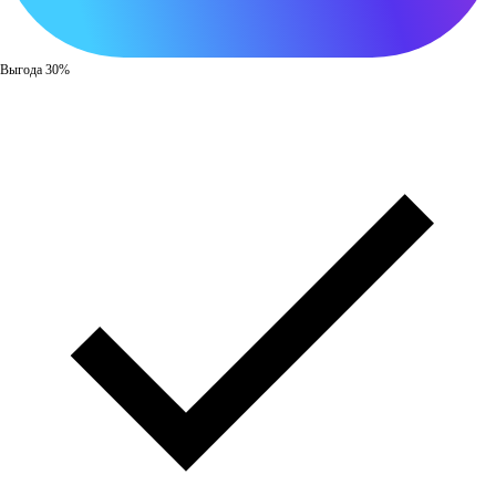
Выгода 30%