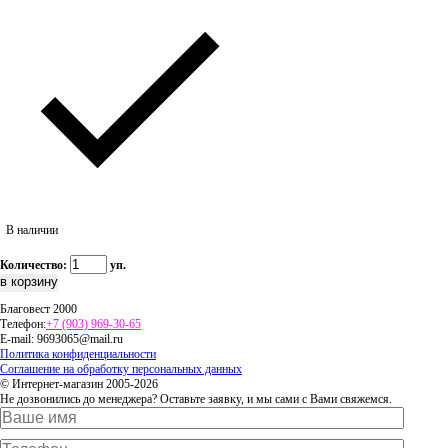
В наличии
Количество:
уп.
Благовест 2000
Телефон:
+7 (903) 969-30-65
E-mail:
9693065@mail.ru
Политика конфиденциальности
Соглашение на обработку персональных данных
© Интернет-магазин 2005-2026
Не дозвонились до менеджера? Оставьте заявку, и мы сами с Вами свяжемся.