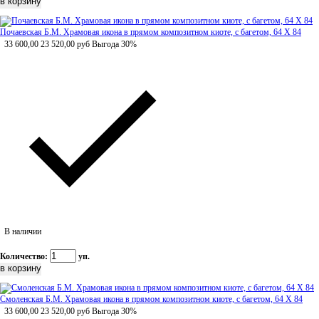
Почаевская Б.М. Храмовая икона в прямом композитном киоте, с багетом, 64 Х 84
33 600,00
23 520,00
руб
Выгода 30%
В наличии
Количество:
уп.
Смоленская Б.М. Храмовая икона в прямом композитном киоте, с багетом, 64 Х 84
33 600,00
23 520,00
руб
Выгода 30%