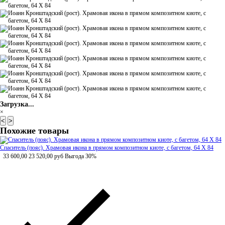
Загрузка...
×
<
>
Похожие товары
Спаситель (пояс). Храмовая икона в прямом композитном киоте, с багетом, 64 Х 84
33 600,00
23 520,00
руб
Выгода 30%