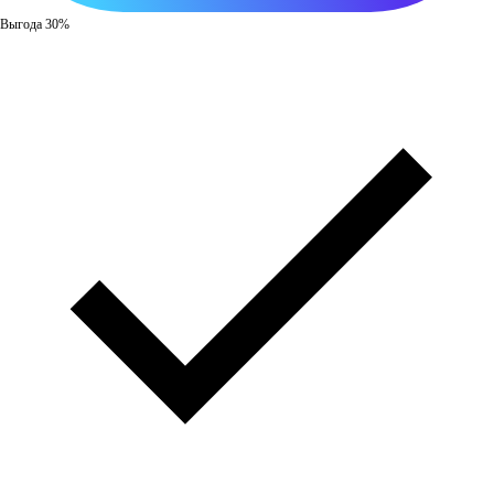
Выгода 30%