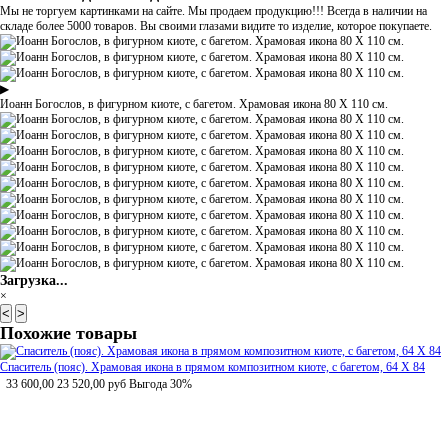
Мы не торгуем картинками на сайте. Мы продаем продукцию!!! Всегда в наличии на
складе более 5000 товаров. Вы своими глазами видите то изделие, которое покупаете.
▶
Иоанн Богослов, в фигурном киоте, с багетом. Храмовая икона 80 Х 110 см.
Загрузка...
×
<
>
Похожие товары
Спаситель (пояс). Храмовая икона в прямом композитном киоте, с багетом, 64 Х 84
33 600,00
23 520,00
руб
Выгода 30%