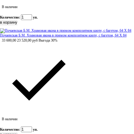
В наличии
Количество:
уп.
Почаевская Б.М. Храмовая икона в прямом композитном киоте, с багетом, 64 Х 84
33 600,00
23 520,00
руб
Выгода 30%
В наличии
Количество:
уп.