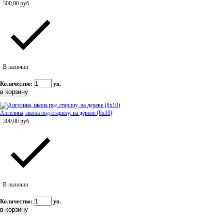
300,00
руб
В наличии
Количество:
уп.
Ангелина, икона под старину, на дереве (8x10)
300,00
руб
В наличии
Количество:
уп.