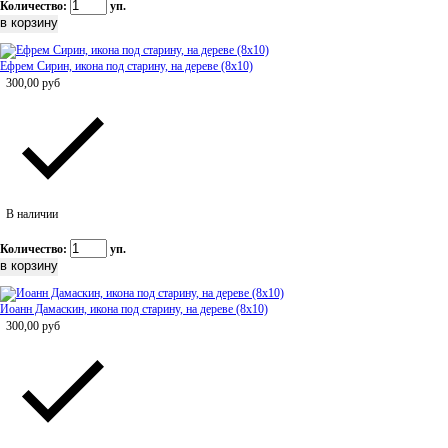
Количество:
уп.
Ефрем Сирин, икона под старину, на дереве (8x10)
300,00
руб
В наличии
Количество:
уп.
Иоанн Дамаскин, икона под старину, на дереве (8x10)
300,00
руб