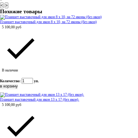
×
<
>
Похожие товары
Планшет выставочный для икон 8 х 10, на 72 иконы (без икон)
5 100,00
руб
В наличии
Количество:
уп.
Планшет выставочный для икон 13 х 17 (без икон).
5 100,00
руб