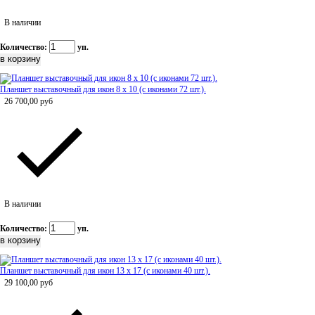
В наличии
Количество:
уп.
Планшет выставочный для икон 8 х 10 (с иконами 72 шт.).
26 700,00
руб
В наличии
Количество:
уп.
Планшет выставочный для икон 13 х 17 (с иконами 40 шт.).
29 100,00
руб