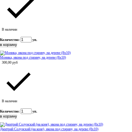
В наличии
Количество:
уп.
Моника, икона под старину, на дереве (8x10)
300,00
руб
В наличии
Количество:
уп.
Дмитрий Солунский (на коне), икона под старину, на дереве (8x10)