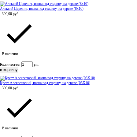
Алексий Царевич, икона под старину, на дереве (8x10)
300,00
руб
В наличии
Количество:
уп.
Крест Алексеевский, икона под старину, на дереве (08Х10)
300,00
руб
В наличии