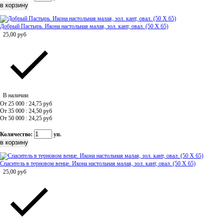
Добрый Пастырь. Икона настольная малая, зол. кант, овал. (50 Х 65)
25,00
руб
В наличии
От 25 000 : 24,75
руб
От 35 000 : 24,50
руб
От 50 000 : 24,25
руб
Количество:
уп.
Спаситель в терновом венце. Икона настольная малая, зол. кант, овал. (50 Х 65)
25,00
руб