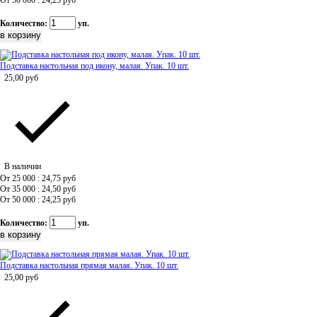
От 50 000 : 24,25
руб
Количество:
уп.
Подставка настольная под икону, малая. Упак. 10 шт.
25,00
руб
В наличии
От 25 000 : 24,75
руб
От 35 000 : 24,50
руб
От 50 000 : 24,25
руб
Количество:
уп.
Подставка настольная прямая малая. Упак. 10 шт.
25,00
руб