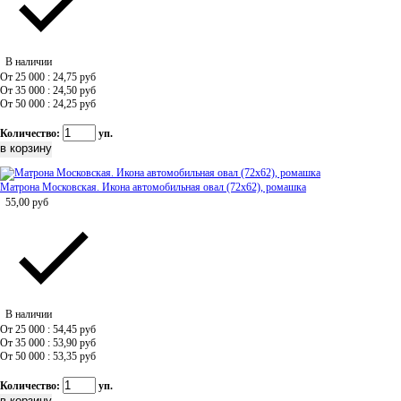
В наличии
От 25 000 : 24,75
руб
От 35 000 : 24,50
руб
От 50 000 : 24,25
руб
Количество:
уп.
Матрона Московская. Икона автомобильная овал (72х62), ромашка
55,00
руб
В наличии
От 25 000 : 54,45
руб
От 35 000 : 53,90
руб
От 50 000 : 53,35
руб
Количество:
уп.