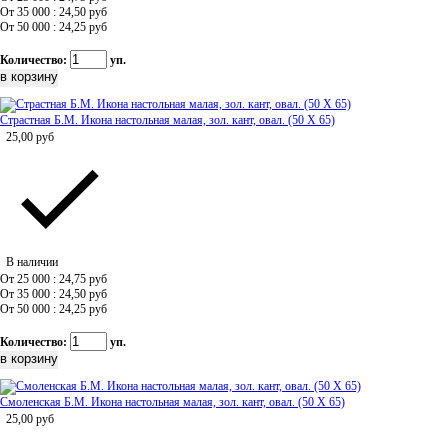
От 35 000 : 24,50
руб
От 50 000 : 24,25
руб
Количество:
уп.
Страстная Б.М. Икона настольная малая, зол. кант, овал. (50 Х 65)
25,00
руб
В наличии
От 25 000 : 24,75
руб
От 35 000 : 24,50
руб
От 50 000 : 24,25
руб
Количество:
уп.
Смоленская Б.М. Икона настольная малая, зол. кант, овал. (50 Х 65)
25,00
руб