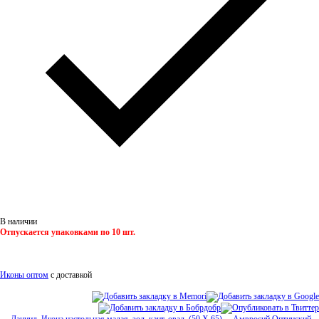
В наличии
Отпускается упаковками по
10
шт.
Иконы оптом
с доставкой