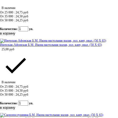
В наличии
От 25 000 : 24,75
руб
От 35 000 : 24,50
руб
От 50 000 : 24,25
руб
Количество:
уп.
Иверская-Афонская Б.М. Икона настольная малая, зол. кант, овал. (50 Х 65)
25,00
руб
В наличии
От 25 000 : 24,75
руб
От 35 000 : 24,50
руб
От 50 000 : 24,25
руб
Количество:
уп.