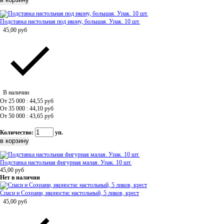
Подставка настольная под икону, большая. Упак. 10 шт.
45,00
руб
В наличии
От 25 000 : 44,55
руб
От 35 000 : 44,10
руб
От 50 000 : 43,65
руб
Количество:
уп.
Подставка настольная фигурная малая. Упак. 10 шт.
45,00
руб
Нет в наличии
Спаси и Сохрани, иконостас настольный, 5 ликов, крест
45,00
руб