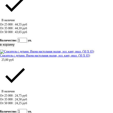
В наличии
От 25 000 : 44,55
руб
От 35 000 : 44,10
руб
От 50 000 : 43,65
руб
Количество:
уп.
Спаситель с детьми. Икона настольная малая, зол. кант, овал. (50 Х 65)
25,00
руб
В наличии
От 25 000 : 24,75
руб
От 35 000 : 24,50
руб
От 50 000 : 24,25
руб
Количество:
уп.