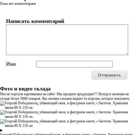
Пока нет комментариев
Написать комментарий
Имя
Фото и видео склада
Мы не торгуем картинками на сайте. Мы продаем продукцию!!! Всегда в наличии на
складе более 5000 товаров. Вы своими глазами видите то изделие, которое покупаете.
▶
Георгий Победоносец, убивающий змея, в фигурном киоте, с багетом. Храмовая икона