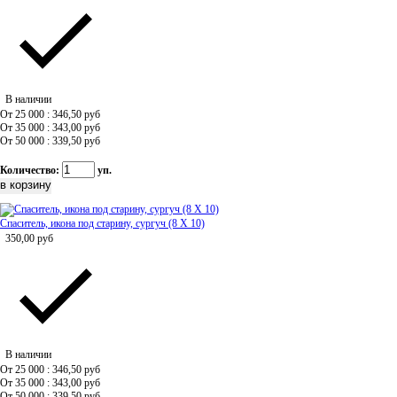
В наличии
От 25 000 : 346,50
руб
От 35 000 : 343,00
руб
От 50 000 : 339,50
руб
Количество:
уп.
Спаситель, икона под старину, сургуч (8 Х 10)
350,00
руб
В наличии
От 25 000 : 346,50
руб
От 35 000 : 343,00
руб
От 50 000 : 339,50
руб