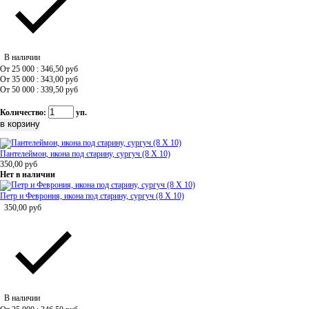
В наличии
От 25 000 : 346,50
руб
От 35 000 : 343,00
руб
От 50 000 : 339,50
руб
Количество:
уп.
Пантелеймон, икона под старину, сургуч (8 Х 10)
350,00
руб
Нет в наличии
Петр и Феврония, икона под старину, сургуч (8 Х 10)
350,00
руб
В наличии