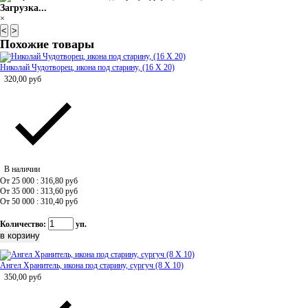
Загрузка...
×
<
>
Похожие товары
Николай Чудотворец, икона под старину, (16 Х 20)
320,00
руб
В наличии
От 25 000 : 316,80
руб
От 35 000 : 313,60
руб
От 50 000 : 310,40
руб
Количество:
уп.
Ангел Хранитель, икона под старину, сургуч (8 Х 10)
350,00
руб