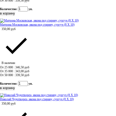
От 50 000 : 339,50
руб
Количество:
уп.
Матрона Московская, икона под старину, сургуч (8 Х 10)
350,00
руб
В наличии
От 25 000 : 346,50
руб
От 35 000 : 343,00
руб
От 50 000 : 339,50
руб
Количество:
уп.
Николай Чудотворец, икона под старину, сургуч (8 Х 10)
350,00
руб