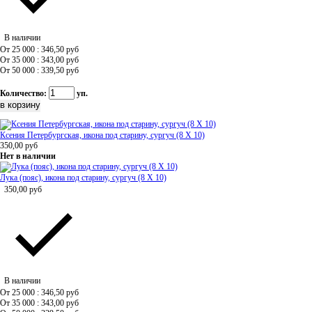
В наличии
От 25 000 : 346,50
руб
От 35 000 : 343,00
руб
От 50 000 : 339,50
руб
Количество:
уп.
Ксения Петербургская, икона под старину, сургуч (8 Х 10)
350,00
руб
Нет в наличии
Лука (пояс), икона под старину, сургуч (8 Х 10)
350,00
руб
В наличии
От 25 000 : 346,50
руб
От 35 000 : 343,00
руб