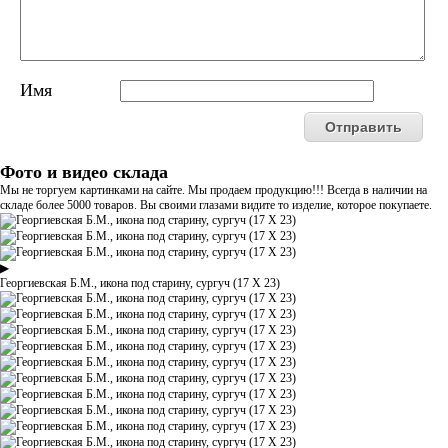
Имя
Фото и видео склада
Мы не торгуем картинками на сайте. Мы продаем продукцию!!! Всегда в наличии на
складе более 5000 товаров. Вы своими глазами видите то изделие, которое покупаете.
▶
Георгиевская Б.М., икона под старину, сургуч (17 Х 23)