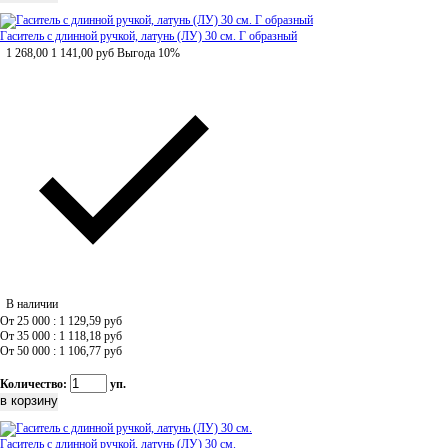
Гаситель с длинной ручкой, латунь (ЛУ) 30 см. Г образный
1 268,00
1 141,00
руб
Выгода 10%
В наличии
От 25 000 : 1 129,59
руб
От 35 000 : 1 118,18
руб
От 50 000 : 1 106,77
руб
Количество:
уп.
Гаситель с длинной ручкой, латунь (ЛУ) 30 см.