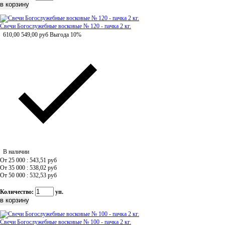
Свечи Богослужебные восковые № 120 - пачка 2 кг.
610,00
549,00
руб
Выгода 10%
В наличии
От 25 000 : 543,51
руб
От 35 000 : 538,02
руб
От 50 000 : 532,53
руб
Количество:
уп.
Свечи Богослужебные восковые № 100 - пачка 2 кг.