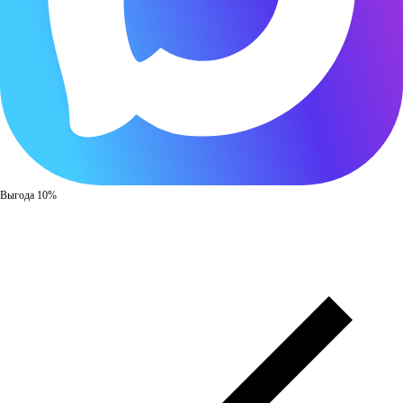
Выгода 10%