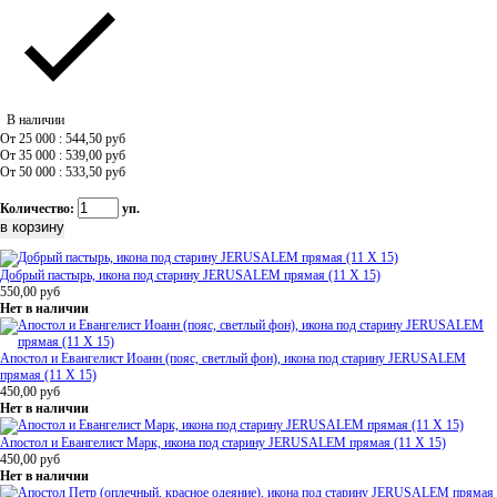
В наличии
От 25 000 : 544,50
руб
От 35 000 : 539,00
руб
От 50 000 : 533,50
руб
Количество:
уп.
Добрый пастырь, икона под старину JERUSALEM прямая (11 Х 15)
550,00
руб
Нет в наличии
Апостол и Евангелист Иоанн (пояс, светлый фон), икона под старину JERUSALEM
прямая (11 Х 15)
450,00
руб
Нет в наличии
Апостол и Евангелист Марк, икона под старину JERUSALEM прямая (11 Х 15)
450,00
руб
Нет в наличии