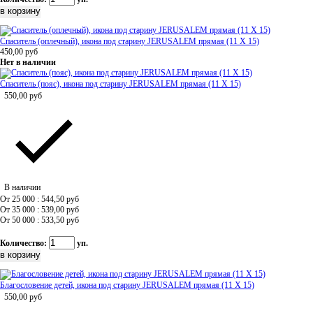
Спаситель (оплечный), икона под старину JERUSALEM прямая (11 Х 15)
450,00
руб
Нет в наличии
Спаситель (пояс), икона под старину JERUSALEM прямая (11 Х 15)
550,00
руб
В наличии
От 25 000 : 544,50
руб
От 35 000 : 539,00
руб
От 50 000 : 533,50
руб
Количество:
уп.
Благословение детей, икона под старину JERUSALEM прямая (11 Х 15)
550,00
руб