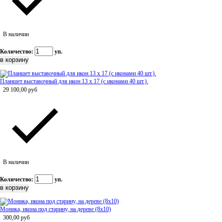
В наличии
Количество:
уп.
Планшет выставочный для икон 13 х 17 (с иконами 40 шт.).
29 100,00
руб
В наличии
Количество:
уп.
Моника, икона под старину, на дереве (8x10)
300,00
руб