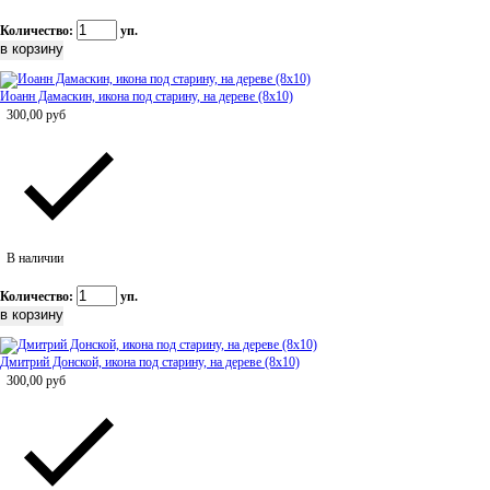
Количество:
уп.
Иоанн Дамаскин, икона под старину, на дереве (8x10)
300,00
руб
В наличии
Количество:
уп.
Дмитрий Донской, икона под старину, на дереве (8x10)
300,00
руб