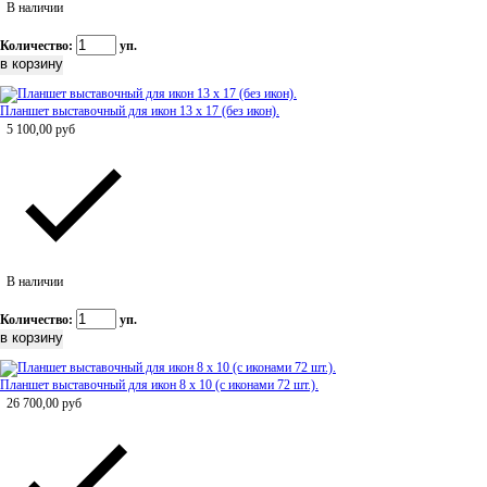
В наличии
Количество:
уп.
Планшет выставочный для икон 13 х 17 (без икон).
5 100,00
руб
В наличии
Количество:
уп.
Планшет выставочный для икон 8 х 10 (с иконами 72 шт.).
26 700,00
руб