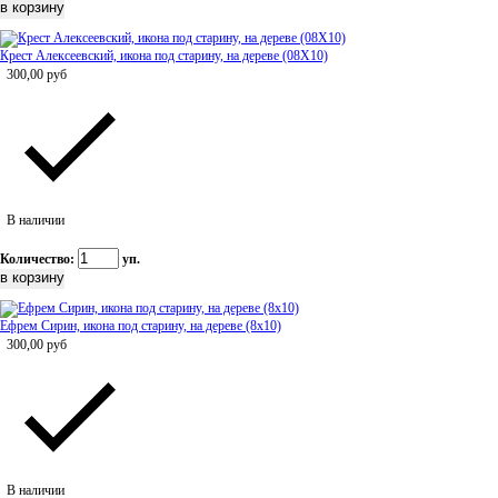
Крест Алексеевский, икона под старину, на дереве (08Х10)
300,00
руб
В наличии
Количество:
уп.
Ефрем Сирин, икона под старину, на дереве (8x10)
300,00
руб
В наличии