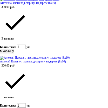
Ангелина, икона под старину, на дереве (8x10)
300,00
руб
В наличии
Количество:
уп.
Алексий Царевич, икона под старину, на дереве (8x10)
300,00
руб
В наличии
Количество:
уп.