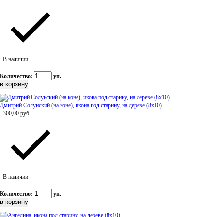
В наличии
Количество:
уп.
Дмитрий Солунский (на коне), икона под старину, на дереве (8x10)
300,00
руб
В наличии
Количество:
уп.