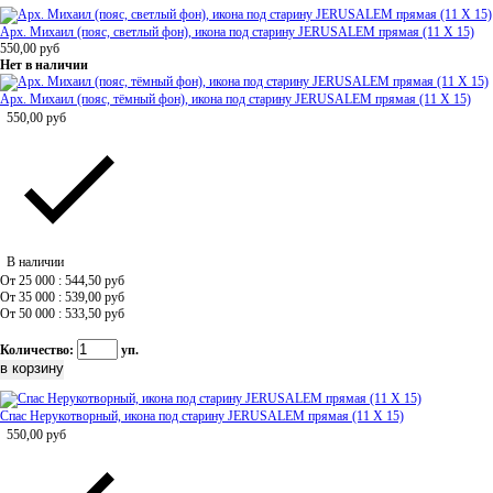
Арх. Михаил (пояс, светлый фон), икона под старину JERUSALEM прямая (11 Х 15)
550,00
руб
Нет в наличии
Арх. Михаил (пояс, тёмный фон), икона под старину JERUSALEM прямая (11 Х 15)
550,00
руб
В наличии
От 25 000 : 544,50
руб
От 35 000 : 539,00
руб
От 50 000 : 533,50
руб
Количество:
уп.
Спас Нерукотворный, икона под старину JERUSALEM прямая (11 Х 15)
550,00
руб