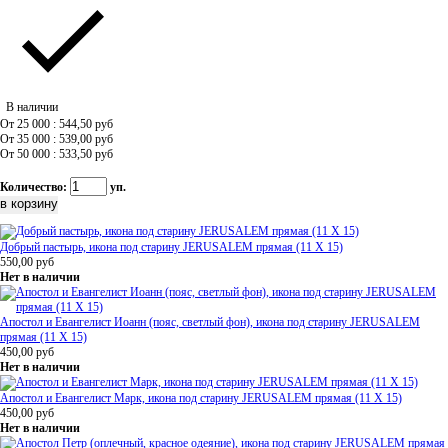
В наличии
От 25 000 : 544,50
руб
От 35 000 : 539,00
руб
От 50 000 : 533,50
руб
Количество:
уп.
Добрый пастырь, икона под старину JERUSALEM прямая (11 Х 15)
550,00
руб
Нет в наличии
Апостол и Евангелист Иоанн (пояс, светлый фон), икона под старину JERUSALEM
прямая (11 Х 15)
450,00
руб
Нет в наличии
Апостол и Евангелист Марк, икона под старину JERUSALEM прямая (11 Х 15)
450,00
руб
Нет в наличии