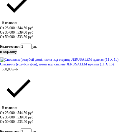
В наличии
От 25 000 : 544,50
руб
От 35 000 : 539,00
руб
От 50 000 : 533,50
руб
Количество:
уп.
Спаситель (голубой фон), икона под старину JERUSALEM прямая (11 Х 15)
550,00
руб
В наличии
От 25 000 : 544,50
руб
От 35 000 : 539,00
руб
От 50 000 : 533,50
руб
Количество:
уп.