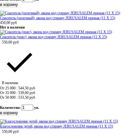
Спаситель (оплечный), икона под старину JERUSALEM прямая (11 Х 15)
450,00
руб
Нет в наличии
Спаситель (пояс), икона под старину JERUSALEM прямая (11 Х 15)
550,00
руб
В наличии
От 25 000 : 544,50
руб
От 35 000 : 539,00
руб
От 50 000 : 533,50
руб
Количество:
уп.
Благословение детей, икона под старину JERUSALEM прямая (11 Х 15)
550,00
руб