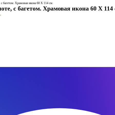
 с багетом. Храмовая икона 60 Х 114 см.
те, с багетом. Храмовая икона 60 Х 114 