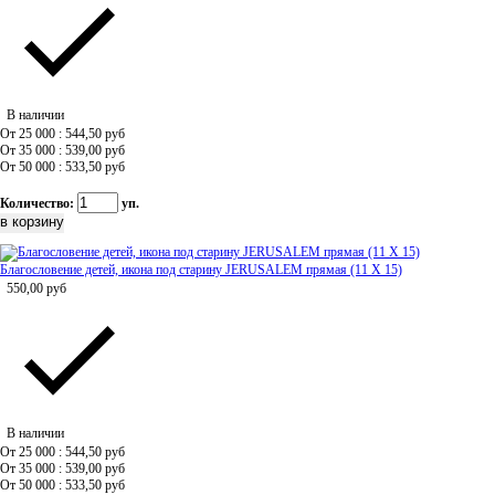
В наличии
От 25 000 : 544,50
руб
От 35 000 : 539,00
руб
От 50 000 : 533,50
руб
Количество:
уп.
Благословение детей, икона под старину JERUSALEM прямая (11 Х 15)
550,00
руб
В наличии
От 25 000 : 544,50
руб
От 35 000 : 539,00
руб
От 50 000 : 533,50
руб