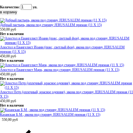
Количество:
уп.
Добрый пастырь, икона под старину JERUSALEM прямая (11 Х 15)
550,00
руб
Нет в наличии
Апостол и Евангелист Иоанн (пояс, светлый фон), икона под старину JERUSALEM
прямая (11 Х 15)
450,00
руб
Нет в наличии
Апостол и Евангелист Марк, икона под старину JERUSALEM прямая (11 Х 15)
450,00
руб
Нет в наличии
Апостол Петр (оплечный, красное одеяние), икона под старину JERUSALEM прямая (11
Х 15)
450,00
руб
Нет в наличии
Казанская Б.М., икона под старину JERUSALEM прямая (11 Х 15)
550,00
руб