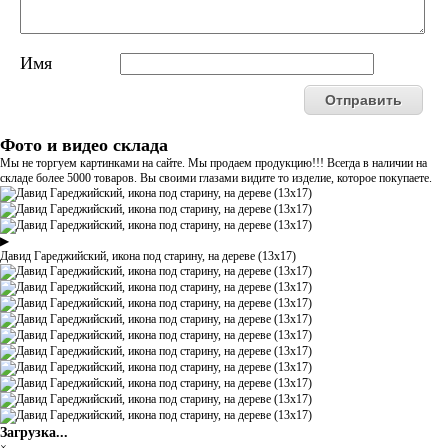
Имя
Фото и видео склада
Мы не торгуем картинками на сайте. Мы продаем продукцию!!! Всегда в наличии на
складе более 5000 товаров. Вы своими глазами видите то изделие, которое покупаете.
▶
Давид Гареджийский, икона под старину, на дереве (13х17)
Загрузка...