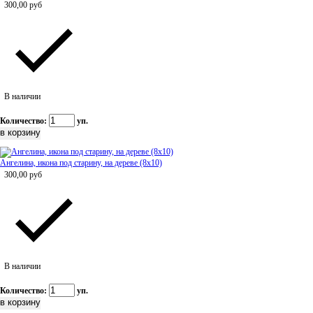
300,00
руб
В наличии
Количество:
уп.
Ангелина, икона под старину, на дереве (8x10)
300,00
руб
В наличии
Количество:
уп.