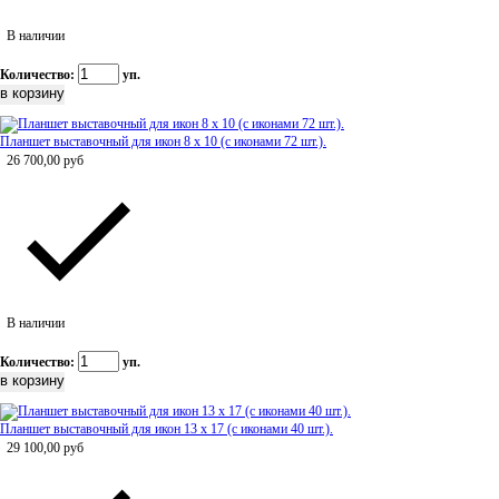
В наличии
Количество:
уп.
Планшет выставочный для икон 8 х 10 (с иконами 72 шт.).
26 700,00
руб
В наличии
Количество:
уп.
Планшет выставочный для икон 13 х 17 (с иконами 40 шт.).
29 100,00
руб