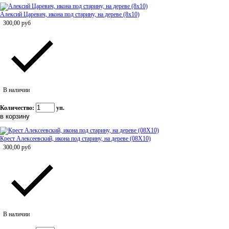
Алексий Царевич, икона под старину, на дереве (8x10)
300,00
руб
В наличии
Количество:
уп.
Крест Алексеевский, икона под старину, на дереве (08Х10)
300,00
руб
В наличии