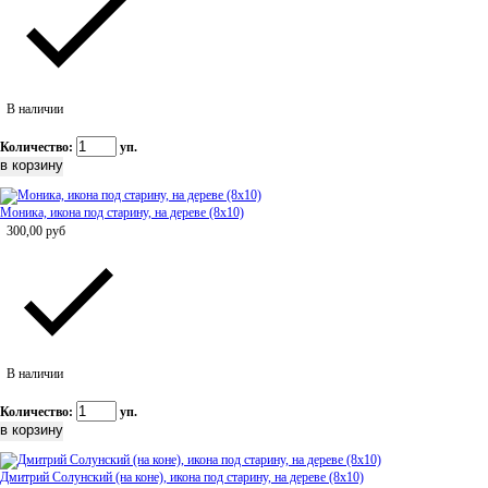
В наличии
Количество:
уп.
Моника, икона под старину, на дереве (8x10)
300,00
руб
В наличии
Количество:
уп.
Дмитрий Солунский (на коне), икона под старину, на дереве (8x10)