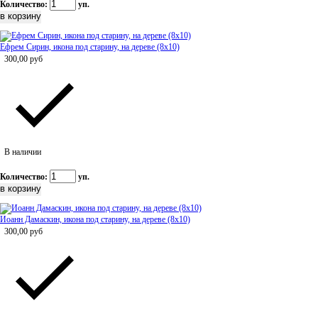
Количество:
уп.
Ефрем Сирин, икона под старину, на дереве (8x10)
300,00
руб
В наличии
Количество:
уп.
Иоанн Дамаскин, икона под старину, на дереве (8x10)
300,00
руб