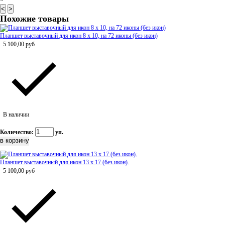
×
<
>
Похожие товары
Планшет выставочный для икон 8 х 10, на 72 иконы (без икон)
5 100,00
руб
В наличии
Количество:
уп.
Планшет выставочный для икон 13 х 17 (без икон).
5 100,00
руб