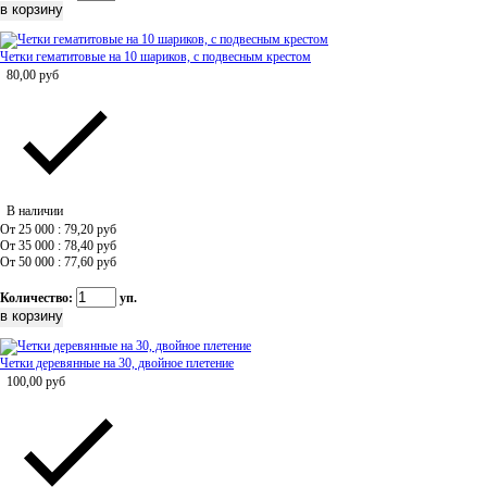
Четки гематитовые на 10 шариков, с подвесным крестом
80,00
руб
В наличии
От 25 000 : 79,20
руб
От 35 000 : 78,40
руб
От 50 000 : 77,60
руб
Количество:
уп.
Четки деревянные на 30, двойное плетение
100,00
руб