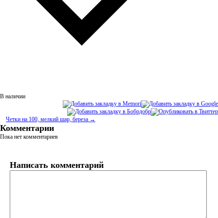
В наличии
Четки на 100, мелкий шар, береза →
Комментарии
Пока нет комментариев
Написать комментарий