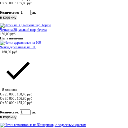
От 50 000 : 135,80
руб
Количество:
уп.
Четки на 30, мелкий шар, береза
150,00
руб
Нет в наличии
Четки деревянные на 100
160,00
руб
В наличии
От 25 000 : 158,40
руб
От 35 000 : 156,80
руб
От 50 000 : 155,20
руб
Количество:
уп.