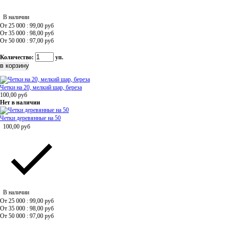
В наличии
От 25 000 : 99,00
руб
От 35 000 : 98,00
руб
От 50 000 : 97,00
руб
Количество:
уп.
Четки на 20, мелкий шар, береза
100,00
руб
Нет в наличии
Четки деревянные на 50
100,00
руб
В наличии
От 25 000 : 99,00
руб
От 35 000 : 98,00
руб
От 50 000 : 97,00
руб