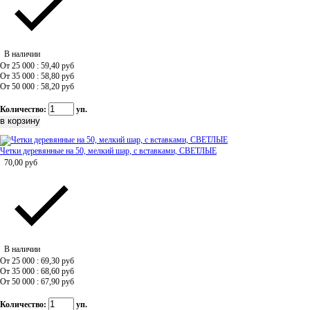
В наличии
От 25 000 : 59,40
руб
От 35 000 : 58,80
руб
От 50 000 : 58,20
руб
Количество:
уп.
Четки деревянные на 50, мелкий шар, с вставками, СВЕТЛЫЕ
70,00
руб
В наличии
От 25 000 : 69,30
руб
От 35 000 : 68,60
руб
От 50 000 : 67,90
руб
Количество:
уп.