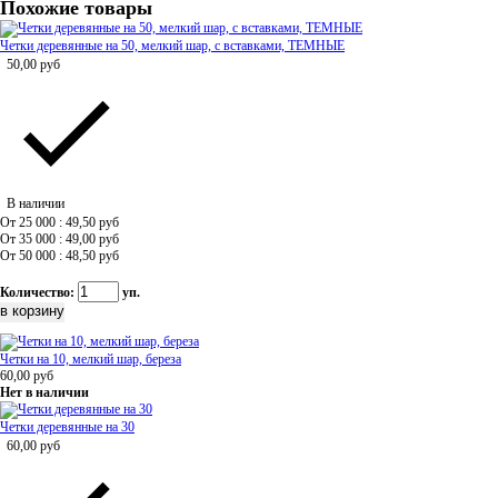
Похожие товары
Четки деревянные на 50, мелкий шар, с вставками, ТЕМНЫЕ
50,00
руб
В наличии
От 25 000 : 49,50
руб
От 35 000 : 49,00
руб
От 50 000 : 48,50
руб
Количество:
уп.
Четки на 10, мелкий шар, береза
60,00
руб
Нет в наличии
Четки деревянные на 30
60,00
руб