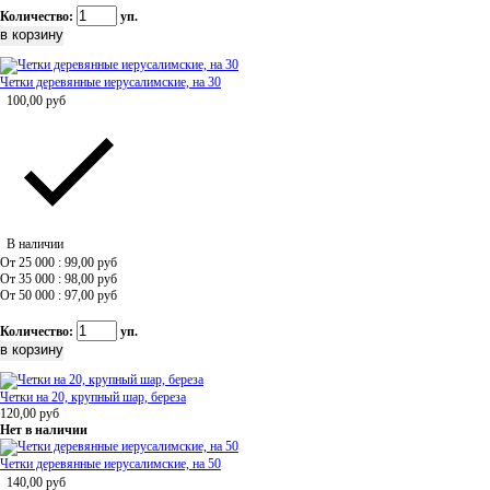
Количество:
уп.
Четки деревянные иерусалимские, на 30
100,00
руб
В наличии
От 25 000 : 99,00
руб
От 35 000 : 98,00
руб
От 50 000 : 97,00
руб
Количество:
уп.
Четки на 20, крупный шар, береза
120,00
руб
Нет в наличии
Четки деревянные иерусалимские, на 50
140,00
руб