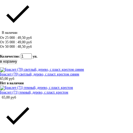
В наличии
От 25 000 : 49,50
руб
От 35 000 : 49,00
руб
От 50 000 : 48,50
руб
Количество:
уп.
Браслет (70) светлый, дерево, с пласт. крестом синим
65,00
руб
Нет в наличии
Браслет (71) темный, дерево, с пласт. крестом
65,00
руб