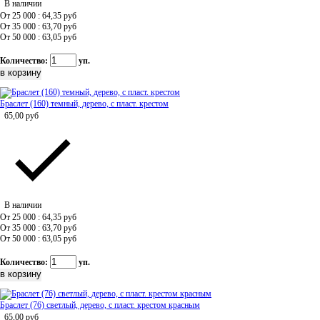
В наличии
От 25 000 : 64,35
руб
От 35 000 : 63,70
руб
От 50 000 : 63,05
руб
Количество:
уп.
Браслет (160) темный, дерево, с пласт. крестом
65,00
руб
В наличии
От 25 000 : 64,35
руб
От 35 000 : 63,70
руб
От 50 000 : 63,05
руб
Количество:
уп.
Браслет (76) светлый, дерево, с пласт. крестом красным
65,00
руб