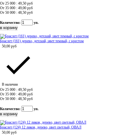
От 25 000 : 49,50
руб
От 35 000 : 49,00
руб
От 50 000 : 48,50
руб
Количество:
уп.
Браслет (161) дерево, детский, цвет темный, с крестом
50,00
руб
В наличии
От 25 000 : 49,50
руб
От 35 000 : 49,00
руб
От 50 000 : 48,50
руб
Количество:
уп.
Браслет (124) 12 ликов, дерево, цвет светлый, ОВАЛ
50,00
руб