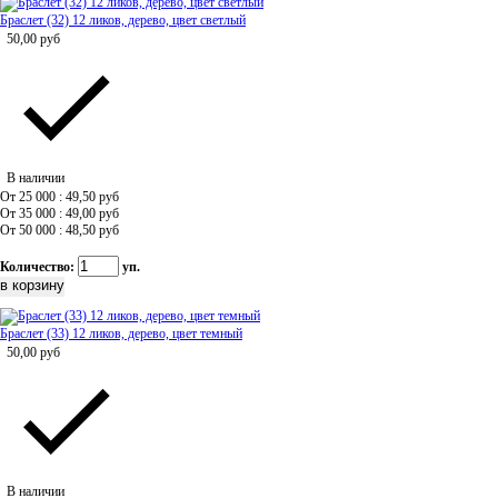
Браслет (32) 12 ликов, дерево, цвет светлый
50,00
руб
В наличии
От 25 000 : 49,50
руб
От 35 000 : 49,00
руб
От 50 000 : 48,50
руб
Количество:
уп.
Браслет (33) 12 ликов, дерево, цвет темный
50,00
руб
В наличии