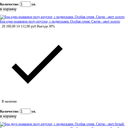
Количество:
уп.
Бра одно-рожковое полу-круглое, с подвесками. Особая серия. Свечи - цвет золото
20 160,00
14 112,00
руб
Выгода 30%
В наличии
Количество:
уп.