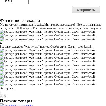
Имя
Фото и видео склада
Мы не торгуем картинками на сайте. Мы продаем продукцию!!! Всегда в наличии на
складе более 5000 товаров. Вы своими глазами видите то изделие, которое покупаете.
▶
Бра одно-рожковое "Жар-птицы" прямое. Особая серия. Свечи - цвет белый.
Загрузка...
×
<
>
Похожие товары