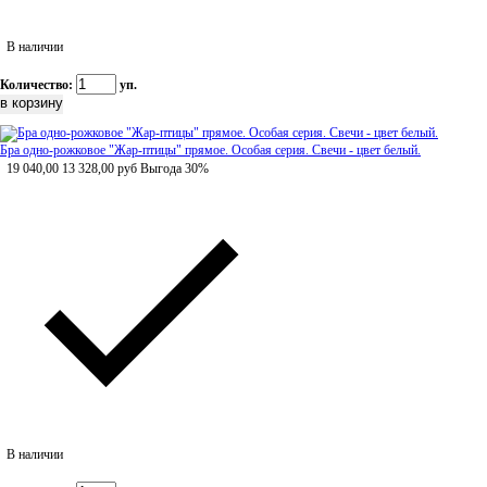
В наличии
Количество:
уп.
Бра одно-рожковое "Жар-птицы" прямое. Особая серия. Свечи - цвет белый.
19 040,00
13 328,00
руб
Выгода 30%
В наличии