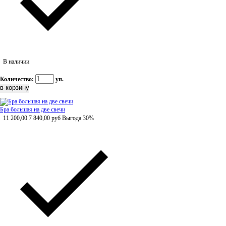
В наличии
Количество:
уп.
Бра большая на две свечи
11 200,00
7 840,00
руб
Выгода 30%