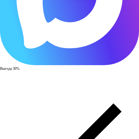
Выгода 30%