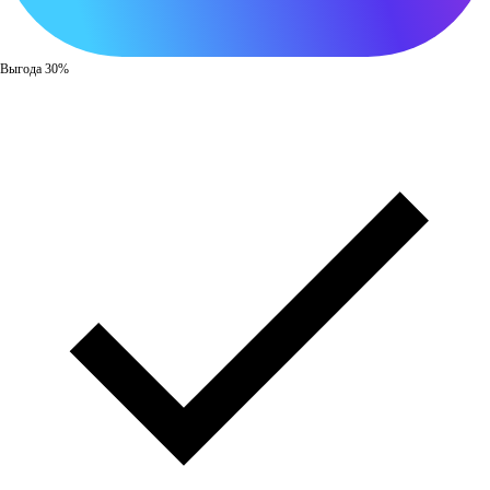
Выгода 30%