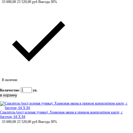
33 600,00
23 520,00
руб
Выгода 30%
В наличии
Количество:
уп.
Спаситель (рост,зеленая туника). Храмовая икона в прямом композитном киоте, с
багетом, 64 Х 84
33 600,00
23 520,00
руб
Выгода 30%