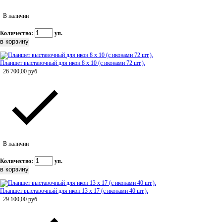
В наличии
Количество:
уп.
Планшет выставочный для икон 8 х 10 (с иконами 72 шт.).
26 700,00
руб
В наличии
Количество:
уп.
Планшет выставочный для икон 13 х 17 (с иконами 40 шт.).
29 100,00
руб