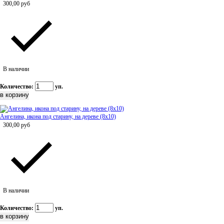
300,00
руб
В наличии
Количество:
уп.
Ангелина, икона под старину, на дереве (8x10)
300,00
руб
В наличии
Количество:
уп.