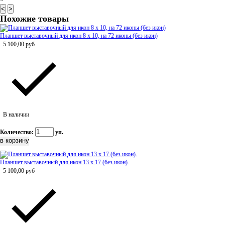
×
<
>
Похожие товары
Планшет выставочный для икон 8 х 10, на 72 иконы (без икон)
5 100,00
руб
В наличии
Количество:
уп.
Планшет выставочный для икон 13 х 17 (без икон).
5 100,00
руб