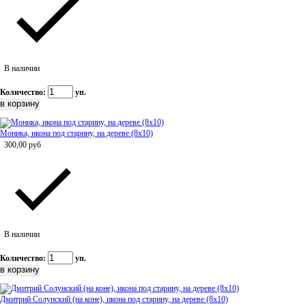
В наличии
Количество:
уп.
Моника, икона под старину, на дереве (8x10)
300,00
руб
В наличии
Количество:
уп.
Дмитрий Солунский (на коне), икона под старину, на дереве (8x10)