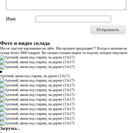
Имя
Фото и видео склада
Мы не торгуем картинками на сайте. Мы продаем продукцию!!! Всегда в наличии на
складе более 5000 товаров. Вы своими глазами видите то изделие, которое покупаете.
▶
Артемий, икона под старину, на дереве (13х17)
Загрузка...