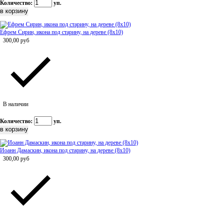
Количество:
уп.
Ефрем Сирин, икона под старину, на дереве (8x10)
300,00
руб
В наличии
Количество:
уп.
Иоанн Дамаскин, икона под старину, на дереве (8x10)
300,00
руб