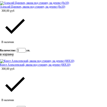
Алексий Царевич, икона под старину, на дереве (8x10)
300,00
руб
В наличии
Количество:
уп.
Крест Алексеевский, икона под старину, на дереве (08Х10)
300,00
руб
В наличии