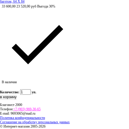
багетом, 64 Х 84
33 600,00
23 520,00
руб
Выгода 30%
В наличии
Количество:
уп.
Благовест 2000
Телефон:
+7 (903) 969-30-65
E-mail:
9693065@mail.ru
Политика конфиденциальности
Соглашение на обработку персональных данных
© Интернет-магазин 2005-2026