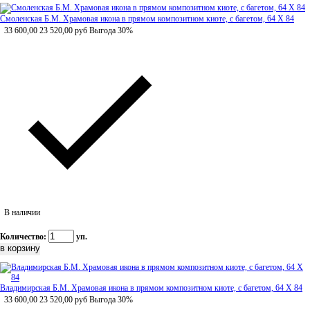
Смоленская Б.М. Храмовая икона в прямом композитном киоте, с багетом, 64 Х 84
33 600,00
23 520,00
руб
Выгода 30%
В наличии
Количество:
уп.
Владимирская Б.М. Храмовая икона в прямом композитном киоте, с багетом, 64 Х 84
33 600,00
23 520,00
руб
Выгода 30%