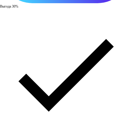
Выгода 30%