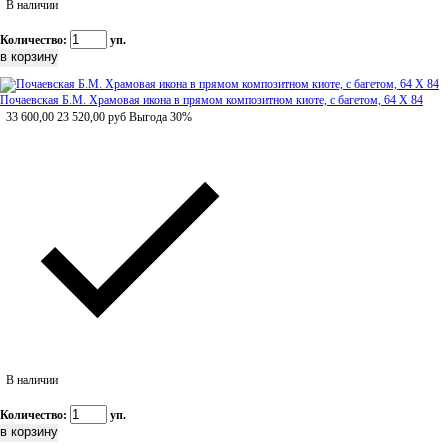
В наличии
Количество:
уп.
Почаевская Б.М. Храмовая икона в прямом композитном киоте, с багетом, 64 Х 84
33 600,00
23 520,00
руб
Выгода 30%
В наличии
Количество:
уп.