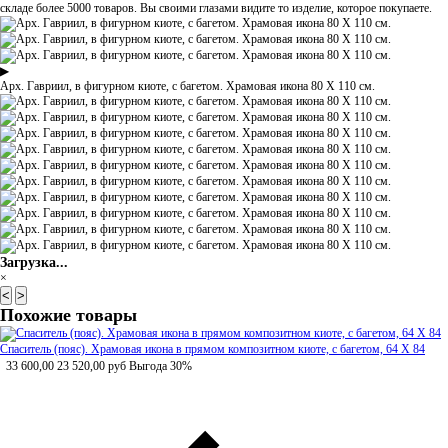
складе более 5000 товаров. Вы своими глазами видите то изделие, которое покупаете.
▶
Арх. Гавриил, в фигурном киоте, с багетом. Храмовая икона 80 Х 110 см.
Загрузка...
×
<
>
Похожие товары
Спаситель (пояс). Храмовая икона в прямом композитном киоте, с багетом, 64 Х 84
33 600,00
23 520,00
руб
Выгода 30%