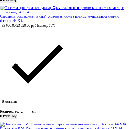
Спаситель (рост,зеленая туника). Храмовая икона в прямом композитном киоте, с
багетом, 64 Х 84
33 600,00
23 520,00
руб
Выгода 30%
В наличии
Количество:
уп.
Почаевская Б.М. Храмовая икона в прямом композитном киоте, с багетом, 64 Х 84