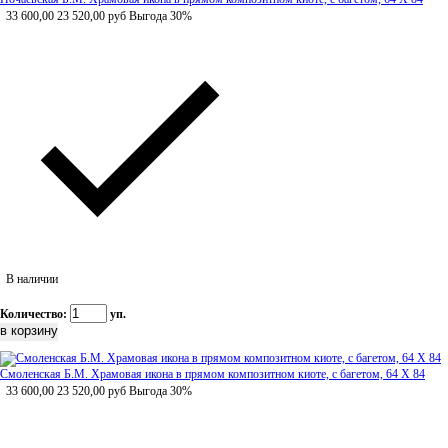
33 600,00
23 520,00
руб
Выгода 30%
В наличии
Количество:
уп.
Смоленская Б.М. Храмовая икона в прямом композитном киоте, с багетом, 64 Х 84
33 600,00
23 520,00
руб
Выгода 30%