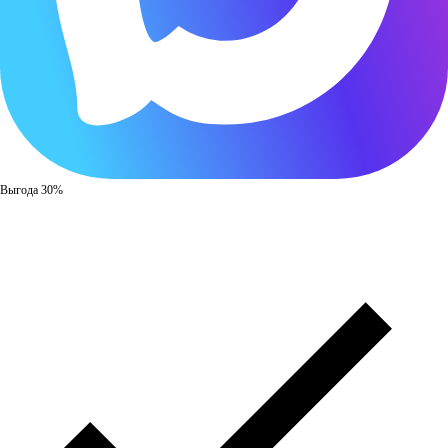
Выгода 30%