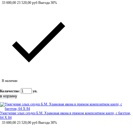
33 600,00
23 520,00
руб
Выгода 30%
В наличии
Количество:
уп.
Умягчение злых сердец Б.М. Храмовая икона в прямом композитном киоте, с багетом,
64 Х 84
33 600,00
23 520,00
руб
Выгода 30%