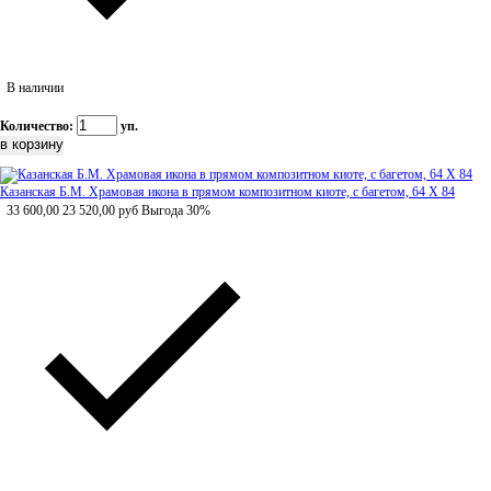
В наличии
Количество:
уп.
Казанская Б.М. Храмовая икона в прямом композитном киоте, с багетом, 64 Х 84
33 600,00
23 520,00
руб
Выгода 30%