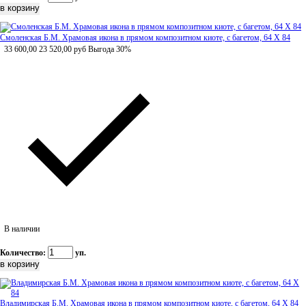
Смоленская Б.М. Храмовая икона в прямом композитном киоте, с багетом, 64 Х 84
33 600,00
23 520,00
руб
Выгода 30%
В наличии
Количество:
уп.
Владимирская Б.М. Храмовая икона в прямом композитном киоте, с багетом, 64 Х 84