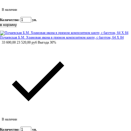
В наличии
Количество:
уп.
Почаевская Б.М. Храмовая икона в прямом композитном киоте, с багетом, 64 Х 84
33 600,00
23 520,00
руб
Выгода 30%
В наличии
Количество:
уп.