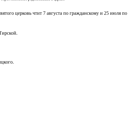
вятого церковь чтит 7 августа по гражданскому и 25 июля по
Тирской.
ицкого.