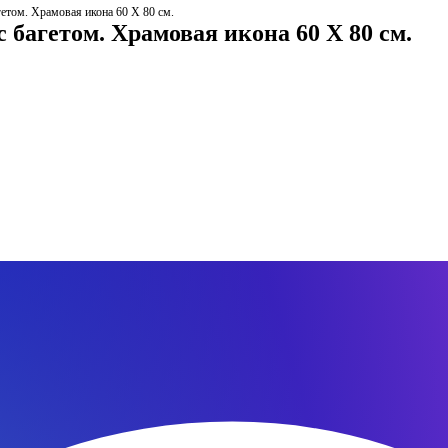
етом. Храмовая икона 60 Х 80 см.
 багетом. Храмовая икона 60 Х 80 см.