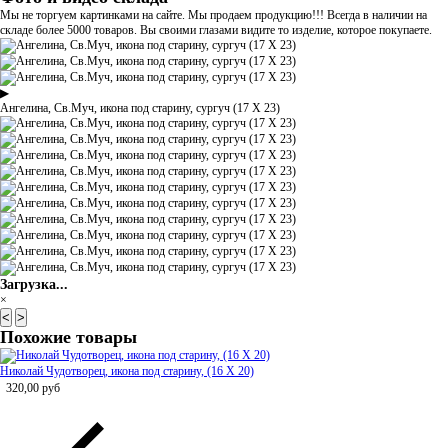
Мы не торгуем картинками на сайте. Мы продаем продукцию!!! Всегда в наличии на
складе более 5000 товаров. Вы своими глазами видите то изделие, которое покупаете.
▶
Ангелина, Св.Муч, икона под старину, сургуч (17 Х 23)
Загрузка...
×
<
>
Похожие товары
Николай Чудотворец, икона под старину, (16 Х 20)
320,00
руб