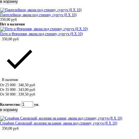
Пантелеймон, икона под старину, сургуч (8 Х 10)
350,00
руб
Нет в наличии
Петр и Феврония, икона под старину, сургуч (8 Х 10)
350,00
руб
В наличии
От 25 000 : 346,50
руб
От 35 000 : 343,00
руб
От 50 000 : 339,50
руб
Количество:
уп.
Серафим Саровский, моление на камне, икона под старину, сургуч (8 Х 10)
350,00
руб