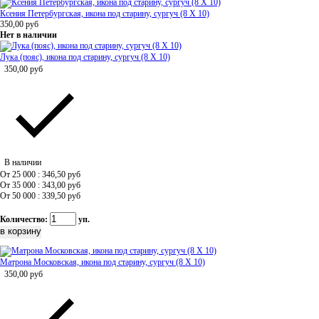
Ксения Петербургская, икона под старину, сургуч (8 Х 10)
350,00
руб
Нет в наличии
Лука (пояс), икона под старину, сургуч (8 Х 10)
350,00
руб
В наличии
От 25 000 : 346,50
руб
От 35 000 : 343,00
руб
От 50 000 : 339,50
руб
Количество:
уп.
Матрона Московская, икона под старину, сургуч (8 Х 10)
350,00
руб