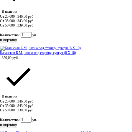
В наличии
От 25 000 : 346,50
руб
От 35 000 : 343,00
руб
От 50 000 : 339,50
руб
Количество:
уп.
Казанская Б.М., икона под старину, сургуч (8 Х 10)
350,00
руб
В наличии
От 25 000 : 346,50
руб
От 35 000 : 343,00
руб
От 50 000 : 339,50
руб
Количество:
уп.