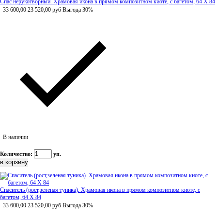
Спас нерукотворный. Храмовая икона в прямом композитном киоте, с багетом, 64 Х 84
33 600,00
23 520,00
руб
Выгода 30%
В наличии
Количество:
уп.
Спаситель (рост,зеленая туника). Храмовая икона в прямом композитном киоте, с
багетом, 64 Х 84
33 600,00
23 520,00
руб
Выгода 30%