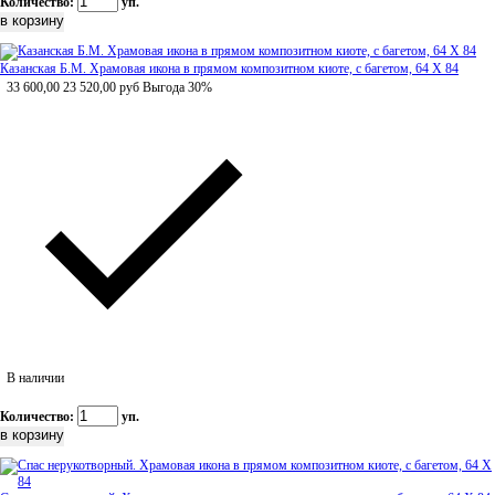
Количество:
уп.
Казанская Б.М. Храмовая икона в прямом композитном киоте, с багетом, 64 Х 84
33 600,00
23 520,00
руб
Выгода 30%
В наличии
Количество:
уп.