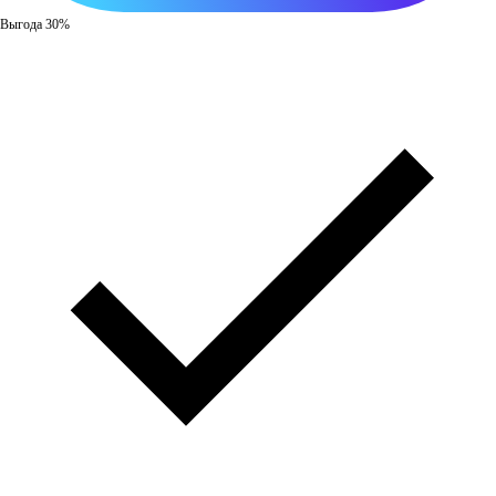
Выгода 30%