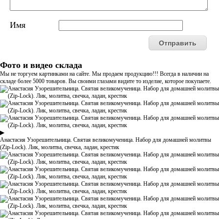
Имя
Фото и видео склада
Мы не торгуем картинками на сайте. Мы продаем продукцию!!! Всегда в наличии на
складе более 5000 товаров. Вы своими глазами видите то изделие, которое покупаете.
▶
Анастасия Узорешительница. Святая великомученица. Набор для домашней молитвы
(Zip-Lock). Лик, молитва, свечка, ладан, крестик