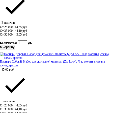
В наличии
От 25 000 : 44,55
руб
От 35 000 : 44,10
руб
От 50 000 : 43,65
руб
Количество:
уп.
Пастырь Добрый. Набор для домашней молитвы (Zip-Lock). Лик, молитва, свечка,
ладан, крестик
45,00
руб
В наличии
От 25 000 : 44,55
руб
От 35 000 : 44,10
руб