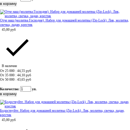
Отче наш (молитва Господня). Набор для домашней молитвы (Zip-Lock). Лик, молитва,
свечка, ладан, крестик
45,00
руб
В наличии
От 25 000 : 44,55
руб
От 35 000 : 44,10
руб
От 50 000 : 43,65
руб
Количество:
уп.
Бодрствуйте. Набор для домашней молитвы (Zip-Lock). Лик, молитва, свечка, ладан,
крестик
45,00
руб