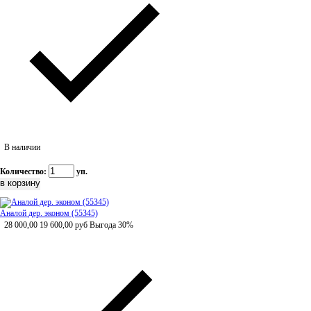
В наличии
Количество:
уп.
Аналой дер. эконом (55345)
28 000,00
19 600,00
руб
Выгода 30%