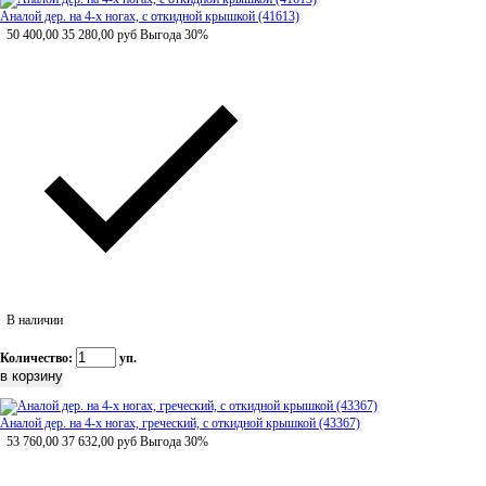
Аналой дер. на 4-х ногах, с откидной крышкой (41613)
50 400,00
35 280,00
руб
Выгода 30%
В наличии
Количество:
уп.
Аналой дер. на 4-х ногах, греческий, с откидной крышкой (43367)
53 760,00
37 632,00
руб
Выгода 30%