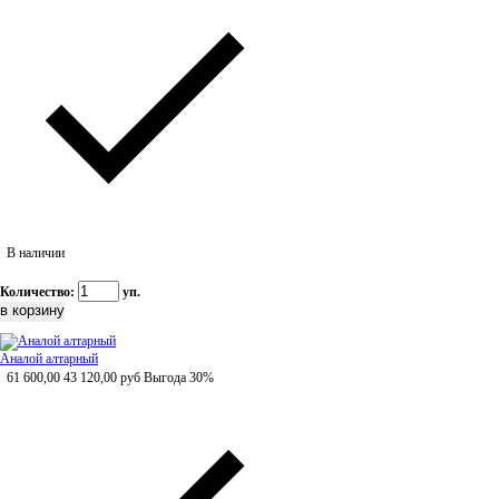
В наличии
Количество:
уп.
Аналой алтарный
61 600,00
43 120,00
руб
Выгода 30%