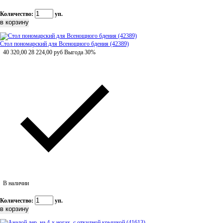
Количество:
уп.
Стол пономарский для Всенощного бдения (42389)
40 320,00
28 224,00
руб
Выгода 30%
В наличии
Количество:
уп.