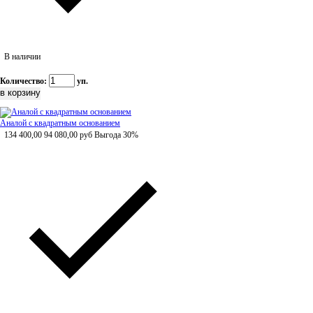
В наличии
Количество:
уп.
Аналой с квадратным основанием
134 400,00
94 080,00
руб
Выгода 30%