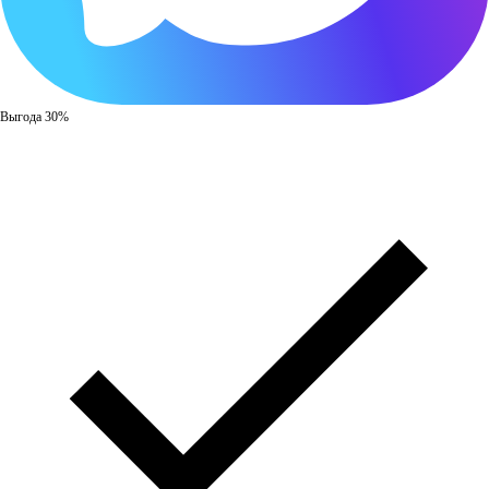
Выгода 30%