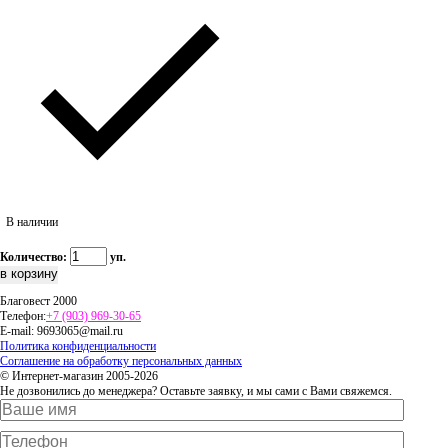
В наличии
Количество:
уп.
Благовест 2000
Телефон:
+7 (903) 969-30-65
E-mail:
9693065@mail.ru
Политика конфиденциальности
Соглашение на обработку персональных данных
© Интернет-магазин 2005-2026
Не дозвонились до менеджера? Оставьте заявку, и мы сами с Вами свяжемся.