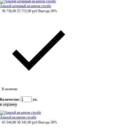
Аналой алтарный на витом столбе
36 736,00
25 715,00
руб
Выгода 30%
В наличии
Количество:
уп.
Аналой на витом столбе
43 344,00
30 341,00
руб
Выгода 30%