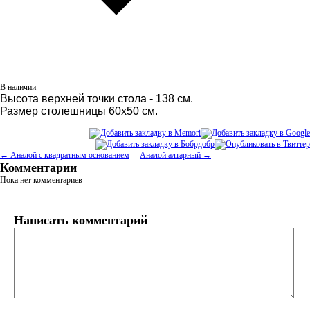
В наличии
Высота верхней точки стола - 138 см.
Размер столешницы 60х50 см.
← Аналой с квадратным основанием
Аналой алтарный →
Комментарии
Пока нет комментариев
Написать комментарий