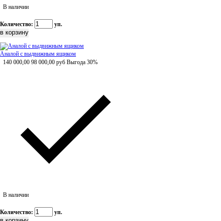
В наличии
Количество:
уп.
Аналой с выдвижным ящиком
140 000,00
98 000,00
руб
Выгода 30%
В наличии
Количество:
уп.