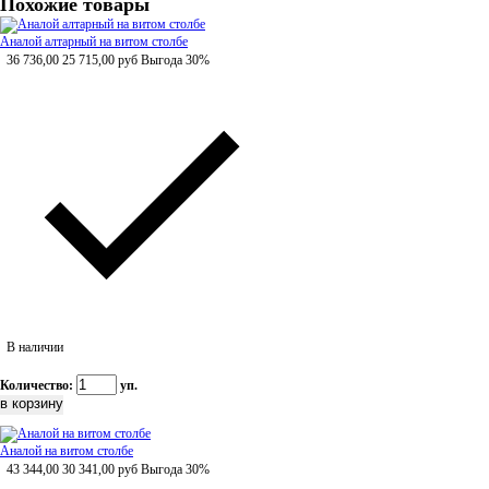
Похожие товары
Аналой алтарный на витом столбе
36 736,00
25 715,00
руб
Выгода 30%
В наличии
Количество:
уп.
Аналой на витом столбе
43 344,00
30 341,00
руб
Выгода 30%