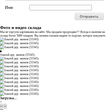
Имя
Фото и видео склада
Мы не торгуем картинками на сайте. Мы продаем продукцию!!! Всегда в наличии на
складе более 5000 товаров. Вы своими глазами видите то изделие, которое покупаете.
▶
Аналой дер. эконом (55345)
Загрузка...
×
<
>