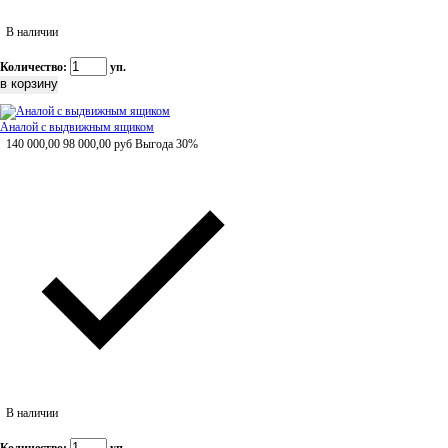
В наличии
Количество:
уп.
Аналой с выдвижным ящиком
140 000,00
98 000,00
руб
Выгода 30%
В наличии