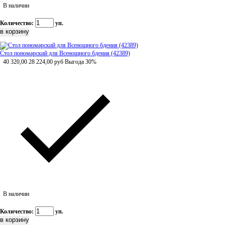
В наличии
Количество:
уп.
Стол пономарский для Всенощного бдения (42389)
40 320,00
28 224,00
руб
Выгода 30%
В наличии
Количество:
уп.