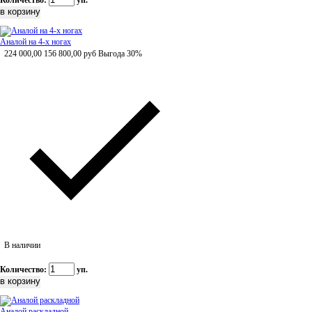
Количество:
уп.
Аналой на 4-х ногах
224 000,00
156 800,00
руб
Выгода 30%
В наличии
Количество:
уп.
Аналой раскладной