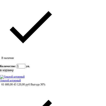
В наличии
Количество:
уп.
Аналой алтарный
61 600,00
43 120,00
руб
Выгода 30%