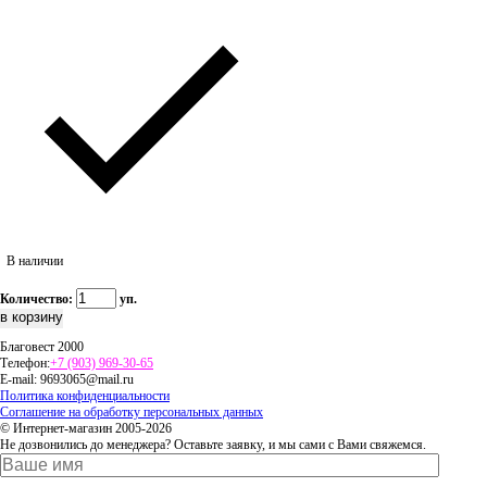
В наличии
Количество:
уп.
Благовест 2000
Телефон:
+7 (903) 969-30-65
E-mail:
9693065@mail.ru
Политика конфиденциальности
Соглашение на обработку персональных данных
© Интернет-магазин 2005-2026
Не дозвонились до менеджера? Оставьте заявку, и мы сами с Вами свяжемся.