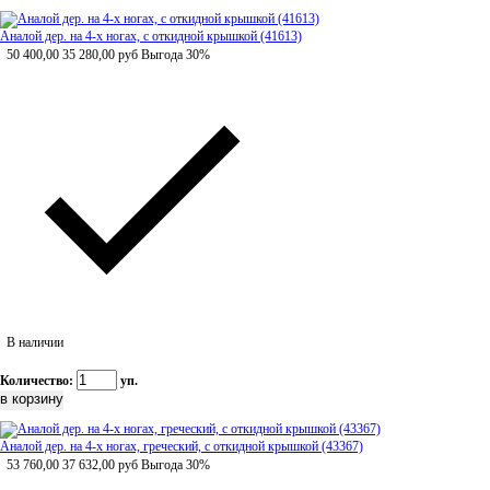
Аналой дер. на 4-х ногах, с откидной крышкой (41613)
50 400,00
35 280,00
руб
Выгода 30%
В наличии
Количество:
уп.
Аналой дер. на 4-х ногах, греческий, с откидной крышкой (43367)
53 760,00
37 632,00
руб
Выгода 30%