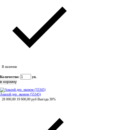
В наличии
Количество:
уп.
Аналой дер. эконом (55345)
28 000,00
19 600,00
руб
Выгода 30%