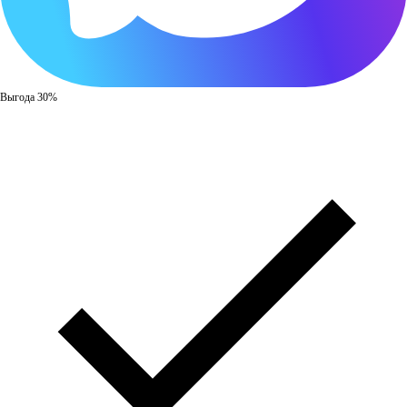
Выгода 30%