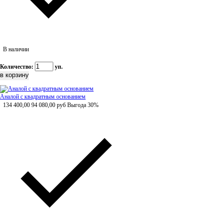
В наличии
Количество:
уп.
Аналой с квадратным основанием
134 400,00
94 080,00
руб
Выгода 30%