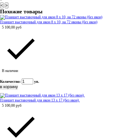
×
<
>
Похожие товары
Планшет выставочный для икон 8 х 10, на 72 иконы (без икон)
5 100,00
руб
В наличии
Количество:
уп.
Планшет выставочный для икон 13 х 17 (без икон).
5 100,00
руб