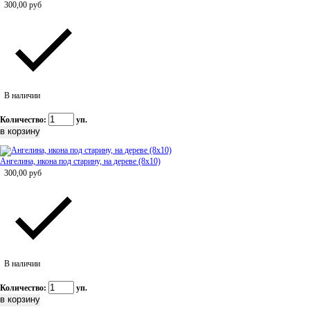
300,00
руб
В наличии
Количество:
уп.
Ангелина, икона под старину, на дереве (8x10)
300,00
руб
В наличии
Количество:
уп.