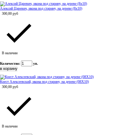
Алексий Царевич, икона под старину, на дереве (8x10)
300,00
руб
В наличии
Количество:
уп.
Крест Алексеевский, икона под старину, на дереве (08Х10)
300,00
руб
В наличии