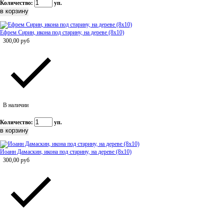
Количество:
уп.
Ефрем Сирин, икона под старину, на дереве (8x10)
300,00
руб
В наличии
Количество:
уп.
Иоанн Дамаскин, икона под старину, на дереве (8x10)
300,00
руб