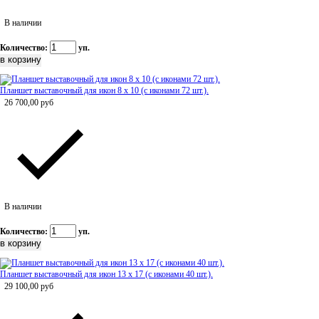
В наличии
Количество:
уп.
Планшет выставочный для икон 8 х 10 (с иконами 72 шт.).
26 700,00
руб
В наличии
Количество:
уп.
Планшет выставочный для икон 13 х 17 (с иконами 40 шт.).
29 100,00
руб