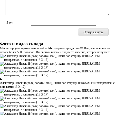
Имя
Фото и видео склада
Мы не торгуем картинками на сайте. Мы продаем продукцию!!! Всегда в наличии на
складе более 5000 товаров. Вы своими глазами видите то изделие, которое покупаете.
▶
Александр Невский (пояс, золотой фон), икона под старину JERUSALEM панорамная, с
клиньями (13 Х 17)