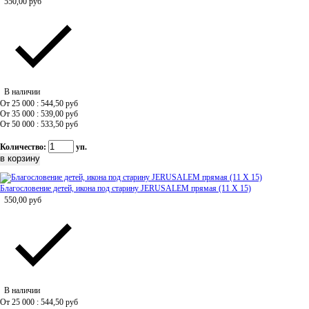
550,00
руб
В наличии
От 25 000 : 544,50
руб
От 35 000 : 539,00
руб
От 50 000 : 533,50
руб
Количество:
уп.
Благословение детей, икона под старину JERUSALEM прямая (11 Х 15)
550,00
руб
В наличии
От 25 000 : 544,50
руб