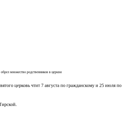
ик обрел множество родственников в церкви
вятого церковь чтит 7 августа по гражданскому и 25 июля по
Тирской.