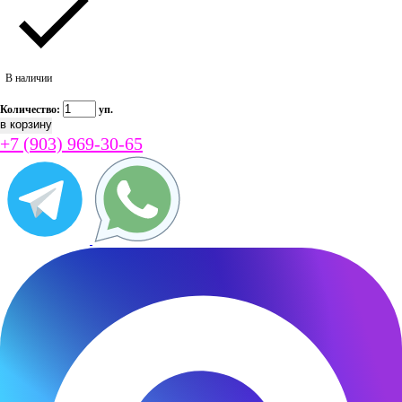
В наличии
Количество:
уп.
+7 (903) 969-30-65