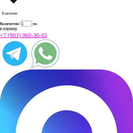
В наличии
Количество:
уп.
+7 (903) 969-30-65