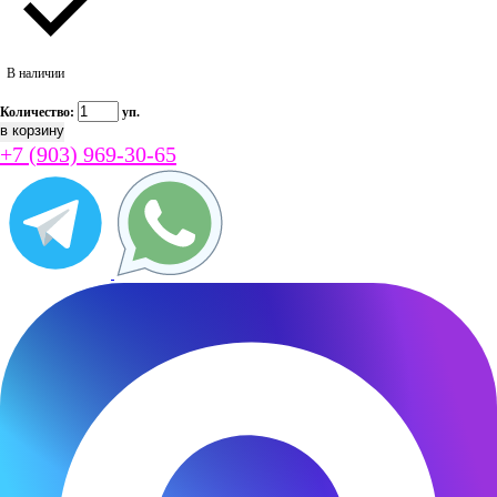
В наличии
Количество:
уп.
+7 (903) 969-30-65