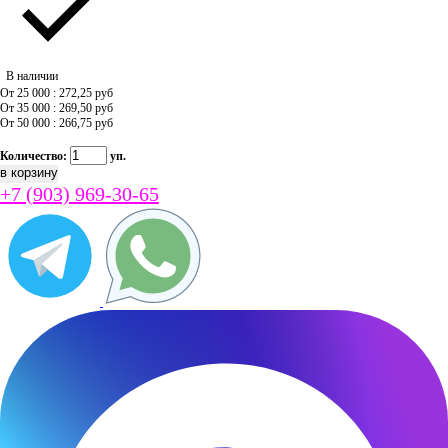
В наличии
От 25 000 : 272,25
руб
От 35 000 : 269,50
руб
От 50 000 : 266,75
руб
Количество:
уп.
+7 (903) 969-30-65