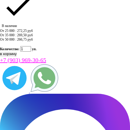
В наличии
От 25 000 : 272,25
руб
От 35 000 : 269,50
руб
От 50 000 : 266,75
руб
Количество:
уп.
+7 (903) 969-30-65