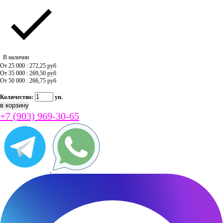
В наличии
От 25 000 : 272,25
руб
От 35 000 : 269,50
руб
От 50 000 : 266,75
руб
Количество:
уп.
+7 (903) 969-30-65