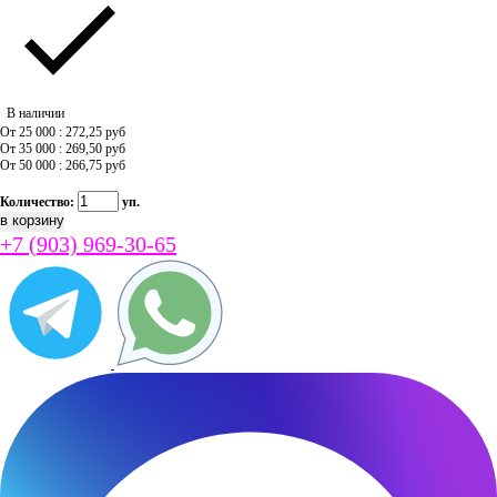
В наличии
От 25 000 : 272,25
руб
От 35 000 : 269,50
руб
От 50 000 : 266,75
руб
Количество:
уп.
+7 (903) 969-30-65