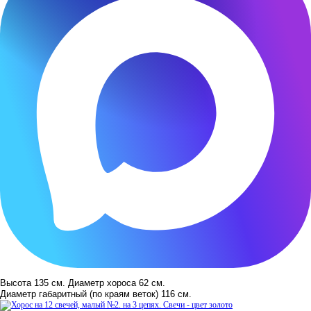
Высота 135 см. Диаметр хороса 62 см.
Диаметр габаритный (по краям веток) 116 см.