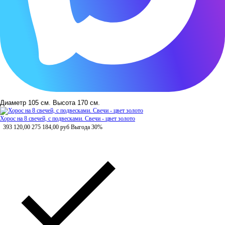
Диаметр 105 см. Высота 170 см.
Хорос на 8 свечей, с подвесками. Свечи - цвет золото
393 120,00
275 184,00
руб
Выгода 30%