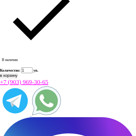
В наличии
Количество:
уп.
+7 (903) 969-30-65