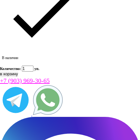
В наличии
Количество:
уп.
+7 (903) 969-30-65