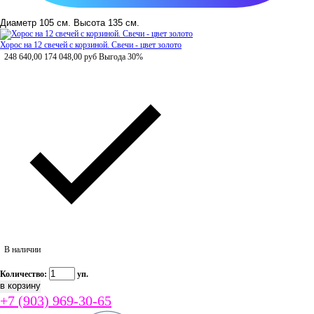
Диаметр 105 см. Высота 135 см.
Хорос на 12 свечей с корзиной. Свечи - цвет золото
248 640,00
174 048,00
руб
Выгода 30%
В наличии
Количество:
уп.
+7 (903) 969-30-65