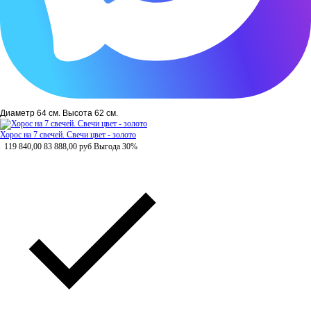
Диаметр 64 см. Высота 62 см.
Хорос на 7 свечей. Свечи цвет - золото
119 840,00
83 888,00
руб
Выгода 30%