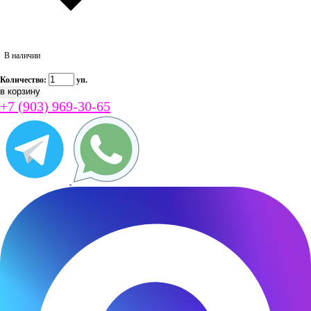
В наличии
Количество:
уп.
+7 (903) 969-30-65