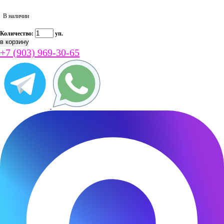
В наличии
Количество:
уп.
+7 (903) 969-30-65