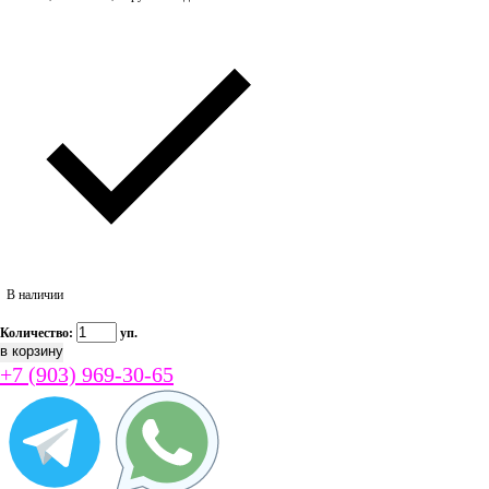
В наличии
Количество:
уп.
+7 (903) 969-30-65