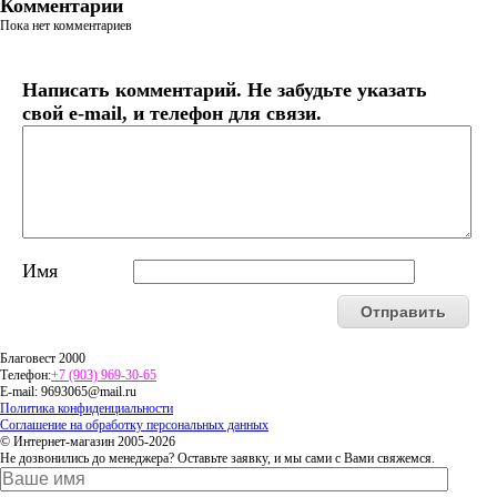
Комментарии
Пока нет комментариев
Написать комментарий. Не забудьте указать
свой e-mail, и телефон для связи.
Имя
Благовест 2000
Телефон:
+7 (903) 969-30-65
E-mail:
9693065@mail.ru
Политика конфиденциальности
Соглашение на обработку персональных данных
© Интернет-магазин 2005-2026
Не дозвонились до менеджера? Оставьте заявку, и мы сами с Вами свяжемся.