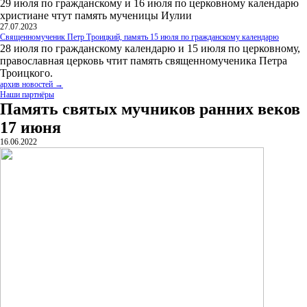
29 июля по гражданскому и 16 июля по церковному календарю
христиане чтут память мученицы Иулии
27.07.2023
Священномученик Петр Троицкий, память 15 июля по гражданскому календарю
28 июля по гражданскому календарю и 15 июля по церковному,
православная церковь чтит память священномученика Петра
Троицкого.
архив новостей →
Наши партнёры
Память святых мучников ранних веков
17 июня
16.06.2022