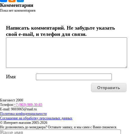
Комментарии
Пока нет комментариев
Написать комментарий. Не забудьте указать
свой e-mail, и телефон для связи.
Имя
Благовест 2000
Телефон:
+7 (903) 969-30-65
E-mail:
9693065@mail.ru
Политика конфиденциальности
Соглашение на обработку персональных данных
© Интернет-магазин 2005-2026
Не дозвонились до менеджера? Оставьте заявку, и мы сами с Вами свяжемся.