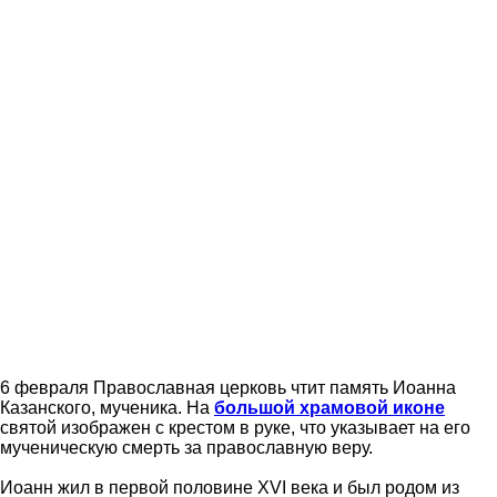
6 февраля Православная церковь чтит память Иоанна
Казанского, мученика. На
большой храмовой иконе
святой изображен с крестом в руке, что указывает на его
мученическую смерть за православную веру.
Иоанн жил в первой половине XVI века и был родом из