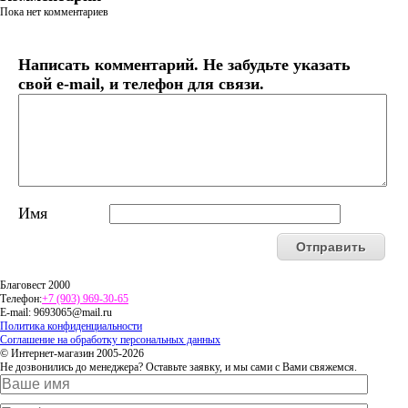
Пока нет комментариев
Написать комментарий. Не забудьте указать
свой e-mail, и телефон для связи.
Имя
Благовест 2000
Телефон:
+7 (903) 969-30-65
E-mail:
9693065@mail.ru
Политика конфиденциальности
Соглашение на обработку персональных данных
© Интернет-магазин 2005-2026
Не дозвонились до менеджера? Оставьте заявку, и мы сами с Вами свяжемся.