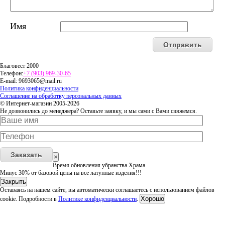
Имя
Благовест 2000
Телефон:
+7 (903) 969-30-65
E-mail:
9693065@mail.ru
Политика конфиденциальности
Соглашение на обработку персональных данных
© Интернет-магазин 2005-2026
Не дозвонились до менеджера? Оставьте заявку, и мы сами с Вами свяжемся.
Заказать
×
Время обновления убранства Храма.
Минус 30% от базовой цены на все латунные изделия!!!
Закрыть
Оставаясь на нашем сайте, вы автоматически соглашаетесь с использованием файлов
Хорошо
cookie. Подробности в
Политике конфиденциальности
.