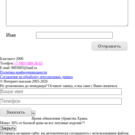
Имя
Благовест 2000
Телефон:
+7 (903) 969-30-65
E-mail:
9693065@mail.ru
Политика конфиденциальности
Соглашение на обработку персональных данных
© Интернет-магазин 2005-2026
Не дозвонились до менеджера? Оставьте заявку, и мы сами с Вами свяжемся.
Заказать
×
Время обновления убранства Храма.
Минус 30% от базовой цены на все латунные изделия!!!
Закрыть
Оставаясь на нашем сайте, вы автоматически соглашаетесь с использованием файлов