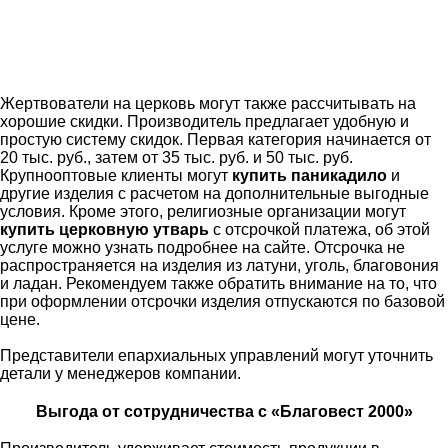
Жертвователи на церковь могут также рассчитывать на
хорошие скидки. Производитель предлагает удобную и
простую систему скидок. Первая категория начинается от
20 тыс. руб., затем от 35 тыс. руб. и 50 тыс. руб.
Крупнооптовые клиенты могут
купить паникадило
и
другие изделия с расчетом на дополнительные выгодные
условия. Кроме этого, религиозные организации могут
купить церковную утварь
с отсрочкой платежа, об этой
услуге можно узнать подробнее на сайте. Отсрочка не
распространяется на изделия из латуни, уголь, благовония
и ладан. Рекомендуем также обратить внимание на то, что
при оформлении отсрочки изделия отпускаются по базовой
цене.
Представители епархиальных управлений могут уточнить
детали у менеджеров компании.
Выгода от сотрудничества с «Благовест 2000»