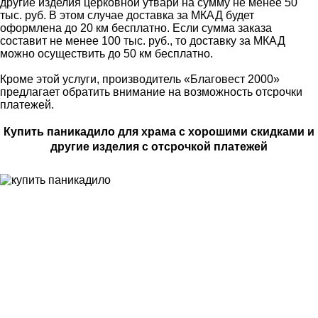
другие изделия церковной утвари на сумму не менее 50
тыс. руб. В этом случае доставка за МКАД будет
оформлена до 20 км бесплатно. Если сумма заказа
составит не менее 100 тыс. руб., то доставку за МКАД
можно осуществить до 50 км бесплатно.
Кроме этой услуги, производитель «Благовест 2000»
предлагает обратить внимание на возможность отсрочки
платежей.
Купить паникадило для храма с хорошими скидками и
другие изделия с отсрочкой платежей