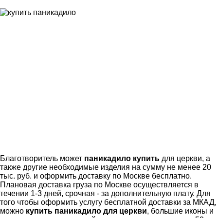
Благотворитель может
паникадило купить
для церкви, а
также другие необходимые изделия на сумму не менее 20
тыс. руб. и оформить доставку по Москве бесплатно.
Плановая доставка груза по Москве осуществляется в
течении 1-3 дней, срочная - за дополнительную плату. Для
того чтобы оформить услугу бесплатной доставки за МКАД,
можно
купить паникадило для церкви
, большие иконы и