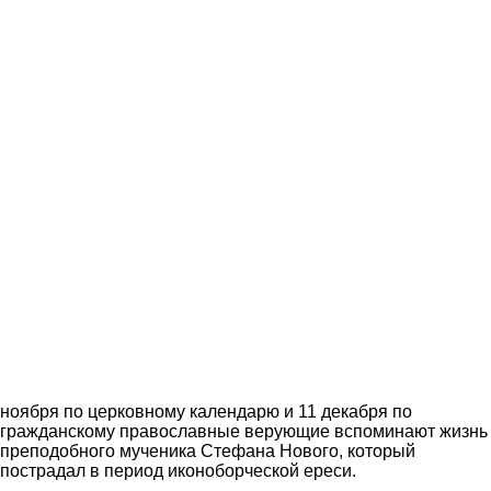
ноября по церковному календарю и 11 декабря по
гражданскому православные верующие вспоминают жизнь
преподобного мученика Стефана Нового, который
пострадал в период иконоборческой ереси.