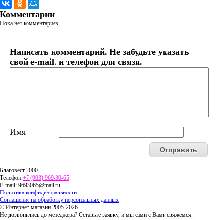
Комментарии
Пока нет комментариев
Написать комментарий. Не забудьте указать
свой e-mail, и телефон для связи.
Имя
Благовест 2000
Телефон:
+7 (903) 969-30-65
E-mail:
9693065@mail.ru
Политика конфиденциальности
Соглашение на обработку персональных данных
© Интернет-магазин 2005-2026
Не дозвонились до менеджера? Оставьте заявку, и мы сами с Вами свяжемся.